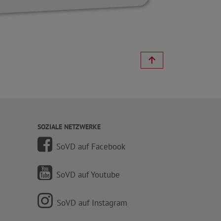
SOZIALE NETZWERKE
SoVD auf Facebook
SoVD auf Youtube
SoVD auf Instagram