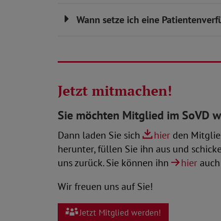
Wann setze ich eine Patientenver
Jetzt mitmachen!
Sie möchten Mitglied im SoVD 
Dann laden Sie sich
hier
den Mitglie
herunter, füllen Sie ihn aus und schick
uns zurück. Sie können ihn
hier
auch 
Wir freuen uns auf Sie!
Jetzt Mitglied werden!