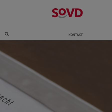
Kreisverband Ro
Finden
KONTAKT