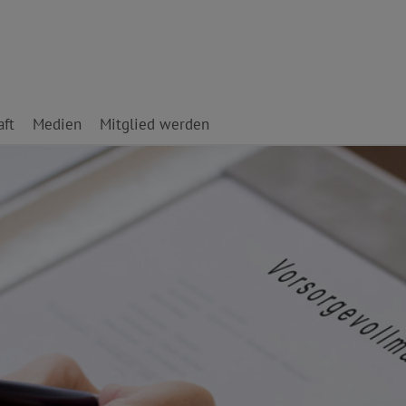
ft
Medien
Mitglied werden