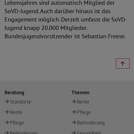
Lebensjahres sind automatisch Mitglied der
SoVD-Jugend. Auch darüber hinaus ist das
Engagement möglich. Derzeit umfasst die SoVD-
Jugend knapp 20.000 Mitglieder.
Bundesjugendvorsitzender ist Sebastian Freese.
Beratung
Themen
Standorte
Rente
Rente
Pflege
Pflege
Behinderung
Behinderung
Gesundheit