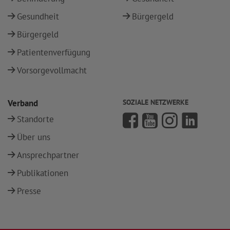
Gesundheit
Bürgergeld
Bürgergeld
Patientenverfügung
Vorsorgevollmacht
Verband
SOZIALE NETZWERKE
Standorte
Über uns
Ansprechpartner
Publikationen
Presse