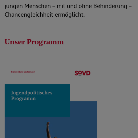
jungen Menschen – mit und ohne Behinderung –
Chancengleichheit ermöglicht.
Unser Programm