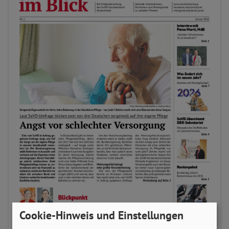
Cookie-Hinweis und Einstellungen