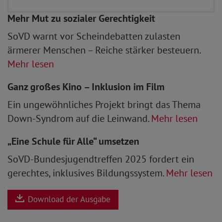
Mehr Mut zu sozialer Gerechtigkeit
SoVD warnt vor Scheindebatten zulasten
ärmerer Menschen – Reiche stärker besteuern.
Mehr lesen
Ganz großes Kino – Inklusion im Film
Ein ungewöhnliches Projekt bringt das Thema
Down-Syndrom auf die Leinwand.
Mehr lesen
„Eine Schule für Alle“ umsetzen
SoVD-Bundesjugendtreffen 2025 fordert ein
gerechtes, inklusives Bildungssystem.
Mehr lesen
Download der Ausgabe