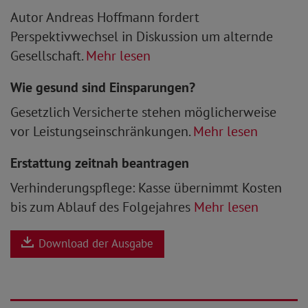
Autor Andreas Hoffmann fordert
Perspektivwechsel in Diskussion um alternde
Gesellschaft.
Mehr lesen
Wie gesund sind Einsparungen?
Gesetzlich Versicherte stehen möglicherweise
vor Leistungseinschränkungen.
Mehr lesen
Erstattung zeitnah beantragen
Verhinderungspflege: Kasse übernimmt Kosten
bis zum Ablauf des Folgejahres
Mehr lesen
Download der Ausgabe