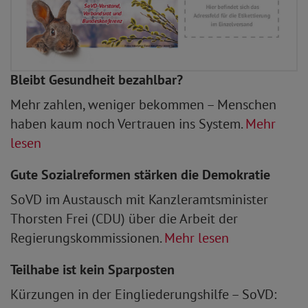
Bleibt Gesundheit bezahlbar?
Mehr zahlen, weniger bekommen – Menschen
haben kaum noch Vertrauen ins System.
Mehr
lesen
Gute Sozialreformen stärken die Demokratie
SoVD im Austausch mit Kanzleramtsminister
Thorsten Frei (CDU) über die Arbeit der
Regierungskommissionen.
Mehr lesen
Teilhabe ist kein Sparposten
Kürzungen in der Eingliederungshilfe – SoVD: