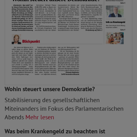
Wohin steuert unsere Demokratie?
Stabilisierung des gesellschaftlichen
Miteinanders im Fokus des Parlamentarischen
Abends
Mehr lesen
Was beim Krankengeld zu beachten ist