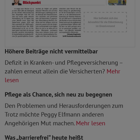
Höhere Beiträge nicht vermittelbar
Defizit in Kranken- und Pflegeversicherung –
zahlen erneut allein die Versicherten?
Mehr
lesen
Pflege als Chance, sich neu zu begegnen
Den Problemen und Herausforderungen zum
Trotz möchte Peggy Elfmann anderen
Angehörigen Mut machen.
Mehr lesen
Was „barrierefrei“ heute heißt