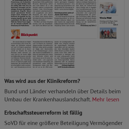
Was wird aus der Klinikreform?
Bund und Länder verhandeln über Details beim
Umbau der Krankenhauslandschaft.
Mehr lesen
Erbschaftssteuerreform ist fällig
SoVD für eine größere Beteiligung Vermögender