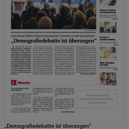
„Demografiedebatte ist überzogen“