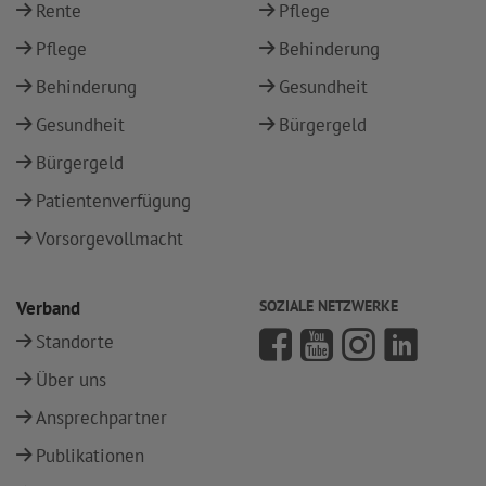
Rente
Pflege
Pflege
Behinderung
Behinderung
Gesundheit
Gesundheit
Bürgergeld
Bürgergeld
Patientenverfügung
Vorsorgevollmacht
Verband
SOZIALE NETZWERKE
Standorte
Über uns
Ansprechpartner
Publikationen