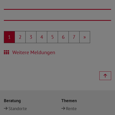
1
2
3
4
5
6
7
»
Weitere Meldungen
Beratung
Themen
Standorte
Rente