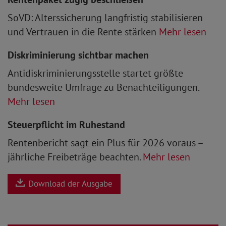
SoVD: Alterssicherung langfristig stabilisieren
und Vertrauen in die Rente stärken
Mehr lesen
Diskriminierung sichtbar machen
Antidiskriminierungsstelle startet größte
bundesweite Umfrage zu Benachteiligungen.
Mehr lesen
Steuerpflicht im Ruhestand
Rentenbericht sagt ein Plus für 2026 voraus –
jährliche Freibeträge beachten.
Mehr lesen
Download der Ausgabe