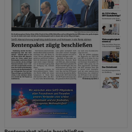
Rentenpaket zügig beschließen