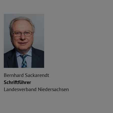
Bernhard Sackarendt
Schriftführer
Landesverband Niedersachsen