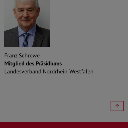
Franz Schrewe
Mitglied des Präsidiums
Landesverband Nordrhein-Westfalen