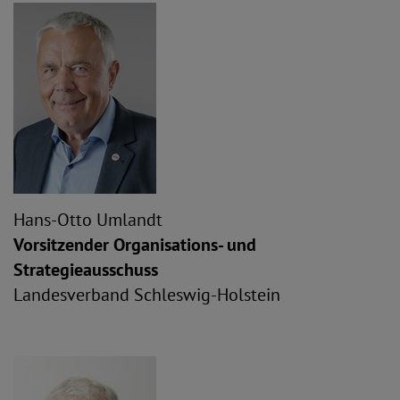
Hans-Otto Umlandt
Vorsitzender Organisations- und
Strategieausschuss
Landesverband Schleswig-Holstein