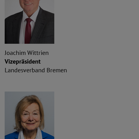
Joachim Wittrien
Vizepräsident
Landesverband Bremen