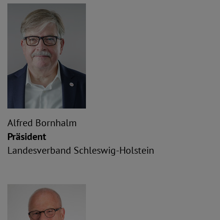
Alfred Bornhalm
Präsident
Landesverband Schleswig-Holstein