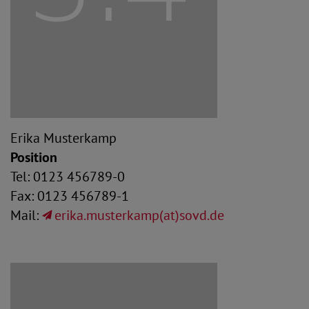
Erika Musterkamp
Position
Tel: 0123 456789-0
Fax: 0123 456789-1
Mail:
erika.musterkamp(at)sovd.de