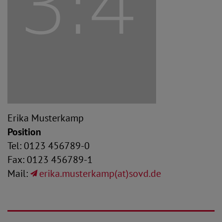
Erika Musterkamp
Position
Tel: 0123 456789-0
Fax: 0123 456789-1
Mail:
erika.musterkamp(at)sovd.de