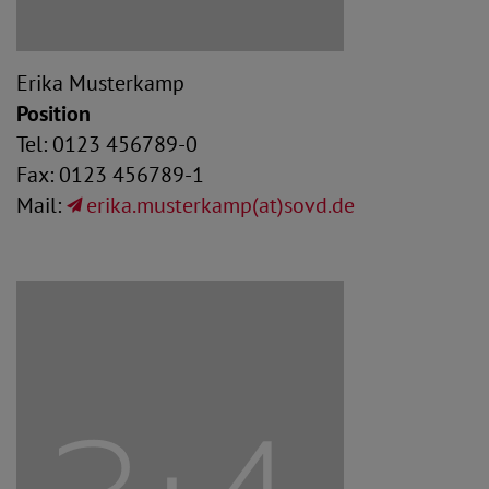
Erika Musterkamp
Position
Tel: 0123 456789-0
Fax: 0123 456789-1
Mail:
erika.musterkamp(at)sovd.de