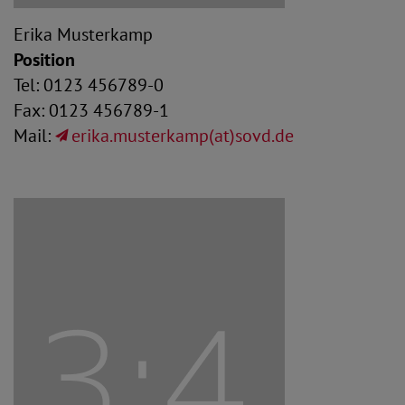
Erika Musterkamp
Position
Tel: 0123 456789-0
Fax: 0123 456789-1
Mail:
erika.musterkamp(at)sovd.de