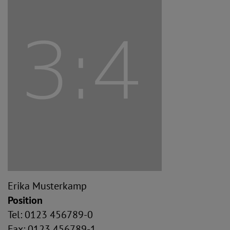
Erika Musterkamp
Position
Tel: 0123 456789-0
Fax: 0123 456789-1