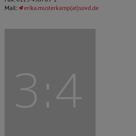
Mail:
erika.musterkamp(at)sovd.de