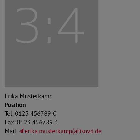
Erika Musterkamp
Position
Tel: 0123 456789-0
Fax: 0123 456789-1
Mail:
erika.musterkamp(at)sovd.de