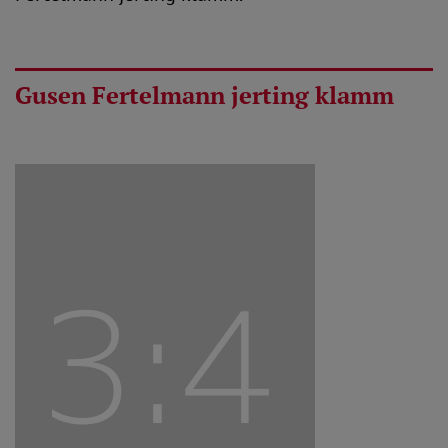
Gusen Fertelmann jerting klamm