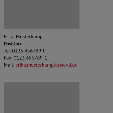
Erika Musterkamp
Position
Tel: 0123 456789-0
Fax: 0123 456789-1
Mail:
erika.musterkamp(at)sovd.de