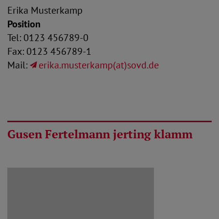
Erika Musterkamp
Position
Tel: 0123 456789-0
Fax: 0123 456789-1
Mail:
erika.musterkamp(at)sovd.de
Gusen Fertelmann jerting klamm