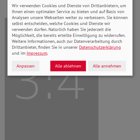
Wir verwenden Cookies und Dienste von Drittanbietern, um
Ihnen einen optimalen Service zu bieten und auf Basis von
Analysen unsere Webseiten weiter zu verbessern. Sie können
selbst entscheiden, welche Cookies und Dienste wir
verwenden dürfen. Natürlich haben Sie jederzeit die
Möglichkeit, die bereits erteilte Einwilligung zu widerrufen.
Weitere Informationen, auch zur Datenverarbeitung durch
Drittanbieter, finden Sie in unserer
Datenschutzerklärung
und im
Impressum
.
Anpassen
Alle ablehnen
Alle annehmen