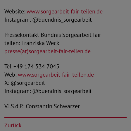
Website:
www.sorgearbeit-fair-teilen.de
Instagram: @buendnis_sorgearbeit
Pressekontakt Bündnis Sorgearbeit fair
teilen: Franziska Weck
presse(at)sorgearbeit-fair-teilen.de
Tel. +49 174 534 7045
Web:
www.sorgearbeit-fair-teilen.de
X: @sorgearbeit
Instagram: @buendnis_sorgearbeit
V.i.S.d.P.: Constantin Schwarzer
Zurück