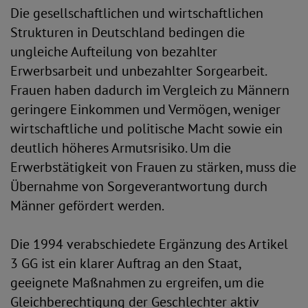
Die gesellschaftlichen und wirtschaftlichen
Strukturen in Deutschland bedingen die
ungleiche Aufteilung von bezahlter
Erwerbsarbeit und unbezahlter Sorgearbeit.
Frauen haben dadurch im Vergleich zu Männern
geringere Einkommen und Vermögen, weniger
wirtschaftliche und politische Macht sowie ein
deutlich höheres Armutsrisiko. Um die
Erwerbstätigkeit von Frauen zu stärken, muss die
Übernahme von Sorgeverantwortung durch
Männer gefördert werden.
Die 1994 verabschiedete Ergänzung des Artikel
3 GG ist ein klarer Auftrag an den Staat,
geeignete Maßnahmen zu ergreifen, um die
Gleichberechtigung der Geschlechter aktiv