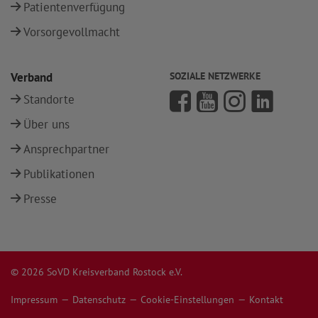
Patientenverfügung
Vorsorgevollmacht
Verband
SOZIALE NETZWERKE
Standorte
Über uns
Ansprechpartner
Publikationen
Presse
© 2026 SoVD Kreisverband Rostock e.V.
Impressum
Datenschutz
Cookie-Einstellungen
Kontakt