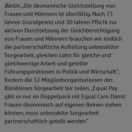
Berlin.
„Die ökonomische Gleichstellung von
Frauen und Männern ist überfällig. Nach 75
Jahren Grundgesetz und 30 Jahren Pflicht zur
aktiven Durchsetzung der Gleichberechtigung
von Frauen und Männern brauchen wir endlich
die partnerschaftliche Aufteilung unbezahlter
Sorgearbeit, gleichen Lohn für gleiche und
gleichwertige Arbeit und geteilte
Führungspositionen in Politik und Wirtschaft“,
fordern die 32 Mitgliedsorganisationen des
Bündnisses Sorgearbeit fair teilen. „Equal Pay
gibt es nur im Doppelpack mit Equal Care. Damit
Frauen ökonomisch auf eigenen Beinen stehen
können, muss unbezahlte Sorgearbeit
partnerschaftlich geteilt werden.“