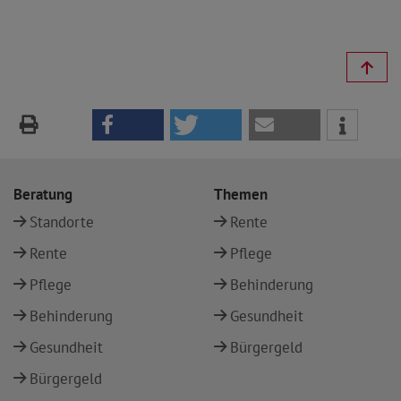
Beratung
Themen
Standorte
Rente
Rente
Pflege
Pflege
Behinderung
Behinderung
Gesundheit
Gesundheit
Bürgergeld
Bürgergeld