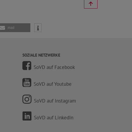
mail
SOZIALE NETZWERKE
SoVD auf Facebook
SoVD auf Youtube
SoVD auf Instagram
SoVD auf LinkedIn