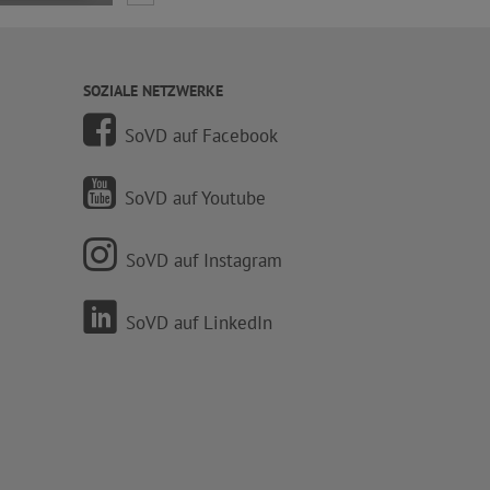
SOZIALE NETZWERKE
SoVD auf Facebook
SoVD auf Youtube
SoVD auf Instagram
SoVD auf LinkedIn