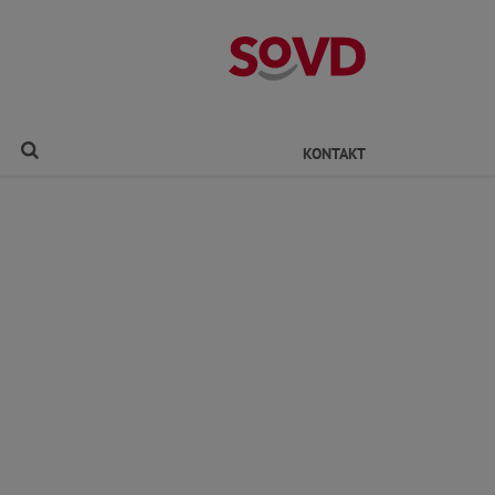
Kreisverband Ro
Finden
KONTAKT