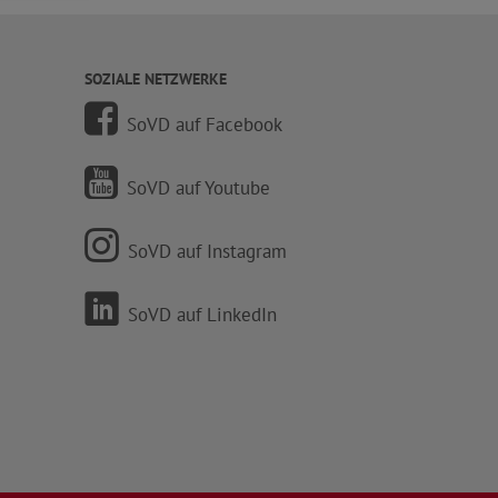
SOZIALE NETZWERKE
SoVD auf Facebook
SoVD auf Youtube
SoVD auf Instagram
SoVD auf LinkedIn