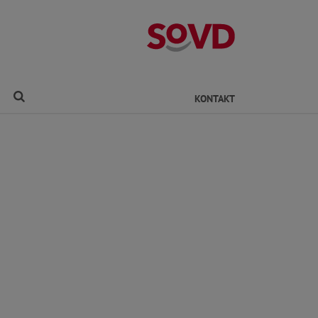
Kreisverband Ro
Finden
KONTAKT