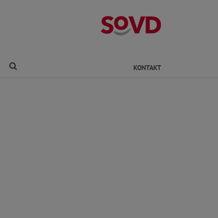
Kreisverband Ro
Finden
KONTAKT