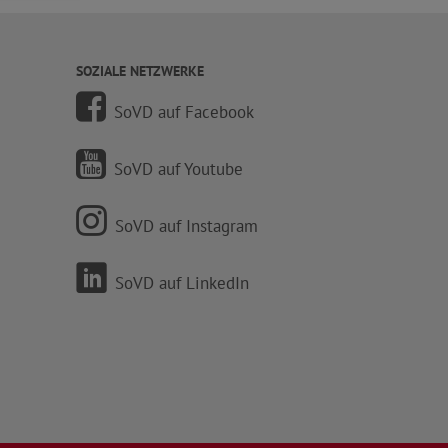
SOZIALE NETZWERKE
SoVD auf Facebook
SoVD auf Youtube
SoVD auf Instagram
SoVD auf LinkedIn