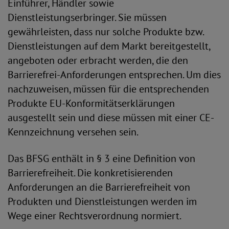
Einführer, Händler sowie
Dienstleistungserbringer. Sie müssen
gewährleisten, dass nur solche Produkte bzw.
Dienstleistungen auf dem Markt bereitgestellt,
angeboten oder erbracht werden, die den
Barrierefrei-Anforderungen entsprechen. Um dies
nachzuweisen, müssen für die entsprechenden
Produkte EU-Konformitätserklärungen
ausgestellt sein und diese müssen mit einer CE-
Kennzeichnung versehen sein.
Das BFSG enthält in § 3 eine Definition von
Barrierefreiheit. Die konkretisierenden
Anforderungen an die Barrierefreiheit von
Produkten und Dienstleistungen werden im
Wege einer Rechtsverordnung normiert.