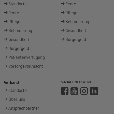
Standorte
Rente
Rente
Pflege
Pflege
Behinderung
Behinderung
Gesundheit
Gesundheit
Bürgergeld
Bürgergeld
Patientenverfügung
Vorsorgevollmacht
Verband
SOZIALE NETZWERKE
Standorte
Über uns
Ansprechpartner