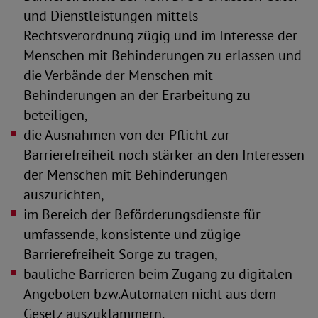
und Dienstleistungen mittels
Rechtsverordnung zügig und im Interesse der
Menschen mit Behinderungen zu erlassen und
die Verbände der Menschen mit
Behinderungen an der Erarbeitung zu
beteiligen,
die Ausnahmen von der Pflicht zur
Barrierefreiheit noch stärker an den Interessen
der Menschen mit Behinderungen
auszurichten,
im Bereich der Beförderungsdienste für
umfassende, konsistente und zügige
Barrierefreiheit Sorge zu tragen,
bauliche Barrieren beim Zugang zu digitalen
Angeboten bzw.Automaten nicht aus dem
Gesetz auszuklammern,