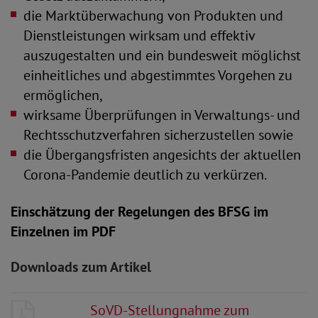
die Marktüberwachung von Produkten und
Dienstleistungen wirksam und effektiv
auszugestalten und ein bundesweit möglichst
einheitliches und abgestimmtes Vorgehen zu
ermöglichen,
wirksame Überprüfungen in Verwaltungs- und
Rechtsschutzverfahren sicherzustellen sowie
die Übergangsfristen angesichts der aktuellen
Corona-Pandemie deutlich zu verkürzen.
Einschätzung der Regelungen des BFSG im
Einzelnen im PDF
Downloads zum Artikel
SoVD-Stellungnahme zum