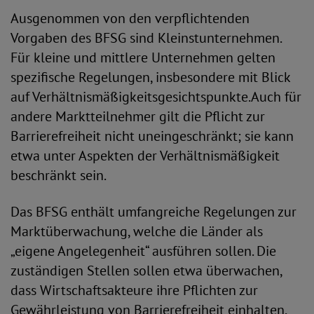
Ausgenommen von den verpflichtenden
Vorgaben des BFSG sind Kleinstunternehmen.
Für kleine und mittlere Unternehmen gelten
spezifische Regelungen, insbesondere mit Blick
auf Verhältnismäßigkeitsgesichtspunkte.Auch für
andere Marktteilnehmer gilt die Pflicht zur
Barrierefreiheit nicht uneingeschränkt; sie kann
etwa unter Aspekten der Verhältnismäßigkeit
beschränkt sein.
Das BFSG enthält umfangreiche Regelungen zur
Marktüberwachung, welche die Länder als
„eigene Angelegenheit“ ausführen sollen. Die
zuständigen Stellen sollen etwa überwachen,
dass Wirtschaftsakteure ihre Pflichten zur
Gewährleistung von Barrierefreiheit einhalten,