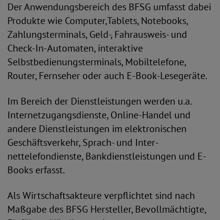
Der Anwendungsbereich des BFSG umfasst dabei
Produkte wie Computer,Tablets, Notebooks,
Zahlungsterminals, Geld-, Fahrausweis- und
Check-In-Automaten, interaktive
Selbstbedienungsterminals, Mobiltelefone,
Router, Fernseher oder auch E-Book-Lesegeräte.
Im Bereich der Dienstleistungen werden u.a.
Internetzugangsdienste, Online-Handel und
andere Dienstleistungen im elektronischen
Geschäftsverkehr, Sprach- und Inter-
nettelefondienste, Bankdienstleistungen und E-
Books erfasst.
Als Wirtschaftsakteure verpflichtet sind nach
Maßgabe des BFSG Hersteller, Bevollmächtigte,