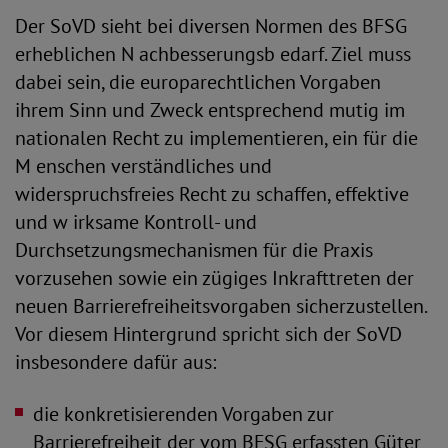
Der SoVD sieht bei diversen Normen des BFSG
erheblichen N achbesserungsb edarf. Ziel muss
dabei sein, die europarechtlichen Vorgaben
ihrem Sinn und Zweck entsprechend mutig im
nationalen Recht zu implementieren, ein für die
M enschen verständliches und
widerspruchsfreies Recht zu schaffen, effektive
und w irksame Kontroll- und
Durchsetzungsmechanismen für die Praxis
vorzusehen sowie ein zügiges Inkrafttreten der
neuen Barrierefreiheitsvorgaben sicherzustellen.
Vor diesem Hintergrund spricht sich der SoVD
insbesondere dafür aus:
die konkretisierenden Vorgaben zur
Barrierefreiheit der vom BFSG erfassten Güter