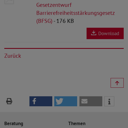
Gesetzentwurf
Barrierefreiheitsstärkungsgesetz
(BFSG)
- 176 KB
Download
Zurück
Beratung
Themen