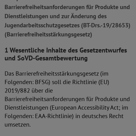
Barrierefreiheitsanforderungen für Produkte und
Dienstleistungen und zur Änderung des
Jugendarbeitsschutzgesetzes (BT-Drs.-19/28653)
(Barrierefreiheitsstärkungsgesetz)
1 Wesentliche Inhalte des Gesetzentwurfes
und SoVD-Gesamtbewertung
Das Barrierefreiheitsstärkungsgesetz (im
Folgenden: BFSG) soll die Richtlinie (EU)
2019/882 über die
Barrierefreiheitsanforderungen für Produkte und
Dienstleistungen (European Accessibility Act; im
Folgenden: EAA-Richtlinie) in deutsches Recht
umsetzen.