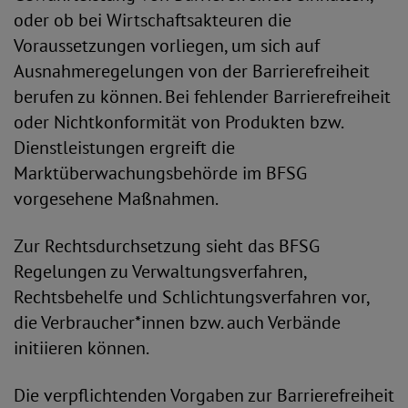
oder ob bei Wirtschaftsakteuren die
Voraussetzungen vorliegen, um sich auf
Ausnahmeregelungen von der Barrierefreiheit
berufen zu können. Bei fehlender Barrierefreiheit
oder Nichtkonformität von Produkten bzw.
Dienstleistungen ergreift die
Marktüberwachungsbehörde im BFSG
vorgesehene Maßnahmen.
Zur Rechtsdurchsetzung sieht das BFSG
Regelungen zu Verwaltungsverfahren,
Rechtsbehelfe und Schlichtungsverfahren vor,
die Verbraucher*innen bzw. auch Verbände
initiieren können.
Die verpflichtenden Vorgaben zur Barrierefreiheit