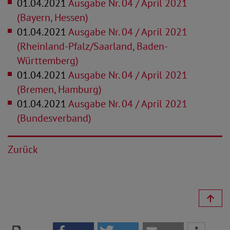
01.04.2021
Ausgabe Nr. 04 / April 2021
(Bayern, Hessen)
01.04.2021
Ausgabe Nr. 04 / April 2021
(Rheinland-Pfalz/Saarland, Baden-
Württemberg)
01.04.2021
Ausgabe Nr. 04 / April 2021
(Bremen, Hamburg)
01.04.2021
Ausgabe Nr. 04 / April 2021
(Bundesverband)
Zurück