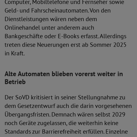
Computer, Mobiltelefone und Fernseher sowie
Geld- und Fahrscheinautomaten. Von den
Dienstleistungen wären neben dem
Onlinehandel unter anderem auch
Bankgeschäfte oder E-Books erfasst. Allerdings
treten diese Neuerungen erst ab Sommer 2025
in Kraft.
Alte Automaten blieben vorerst weiter in
Betrieb
Der SoVD kritisiert in seiner Stellungnahme zu
dem Gesetzentwurf auch die darin vorgesehenen
Übergangsfristen. Demnach wären selbst 2029
noch Geräte zugelassen, die weiterhin keine
Standards zur Barrierefreiheit erfüllen. Einzelne