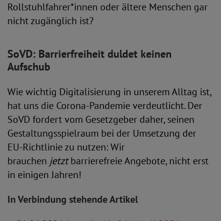
Rollstuhlfahrer*innen oder ältere Menschen gar
nicht zugänglich ist?
SoVD: Barrierfreiheit duldet keinen
Aufschub
Wie wichtig Digitalisierung in unserem Alltag ist,
hat uns die Corona-Pandemie verdeutlicht. Der
SoVD fordert vom Gesetzgeber daher, seinen
Gestaltungsspielraum bei der Umsetzung der
EU-Richtlinie zu nutzen: Wir
brauchen
jetzt
barrierefreie Angebote, nicht erst
in einigen Jahren!
In Verbindung stehende Artikel