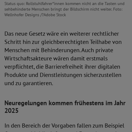
Status quo: Rollstuhlfahrer*innen kommen nicht an die Tasten und
sehbehinderte Menschen bringt der Bildschirm nicht weiter. Foto:
Wellnhofer Designs /?Adobe Stock
Das neue Gesetz wäre ein weiterer rechtlicher
Schritt hin zur gleichberechtigten Teilhabe von
Menschen mit Behinderungen. Auch private
Wirtschaftsakteure wären damit erstmals
verpflichtet, die Barrierefreiheit ihrer digitalen
Produkte und Dienstleistungen sicherzustellen
und zu garantieren.
Neuregelungen kommen frühestens im Jahr
2025
In den Bereich der Vorgaben fallen zum Beispiel