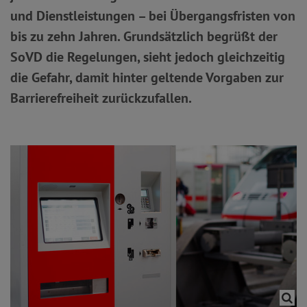
und Dienstleistungen – bei Übergangsfristen von
bis zu zehn Jahren. Grundsätzlich begrüßt der
SoVD die Regelungen, sieht jedoch gleichzeitig
die Gefahr, damit hinter geltende Vorgaben zur
Barrierefreiheit zurückzufallen.