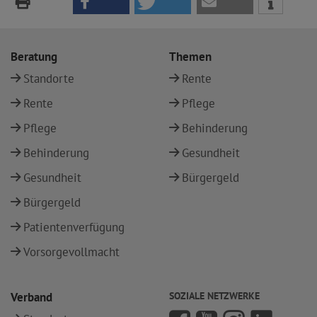
Beratung
Themen
Standorte
Rente
Rente
Pflege
Pflege
Behinderung
Behinderung
Gesundheit
Gesundheit
Bürgergeld
Bürgergeld
Patientenverfügung
Vorsorgevollmacht
Verband
SOZIALE NETZWERKE