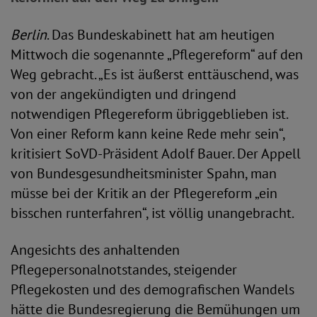
Berlin
. Das Bundeskabinett hat am heutigen
Mittwoch die sogenannte „Pflegereform“ auf den
Weg gebracht. „Es ist äußerst enttäuschend, was
von der angekündigten und dringend
notwendigen Pflegereform übriggeblieben ist.
Von einer Reform kann keine Rede mehr sein“,
kritisiert SoVD-Präsident Adolf Bauer. Der Appell
von Bundesgesundheitsminister Spahn, man
müsse bei der Kritik an der Pflegereform „ein
bisschen runterfahren“, ist völlig unangebracht.
Angesichts des anhaltenden
Pflegepersonalnotstandes, steigender
Pflegekosten und des demografischen Wandels
hätte die Bundesregierung die Bemühungen um