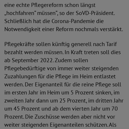
eine echte Pflegereform schon längst
„hochfahren“ müssen“, so der SoVD-Präsident.
Schließlich hat die Corona-Pandemie die
Notwendigkeit einer Reform nochmals verstärkt.
Pflegekräfte sollen künftig generell nach Tarif
bezahlt werden müssen. In Kraft treten soll dies
ab September 2022. Zudem sollen
Pflegebedürftige von immer weiter steigenden
Zuzahlungen für die Pflege im Heim entlastet
werden. Der Eigenanteil für die reine Pflege soll
im ersten Jahr im Heim um 5 Prozent sinken, im
zweiten Jahr dann um 25 Prozent, im dritten Jahr
um 45 Prozent und ab dem vierten Jahr um 70
Prozent. Die Zuschüsse werden aber nicht vor
weiter steigenden Eigenanteilen schützen. Als