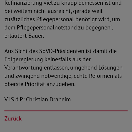
Refinanzierung viel zu knapp bemessen ist und
bei weitem nicht ausreicht, gerade weil
zusätzliches Pflegepersonal benötigt wird, um
dem Pflegepersonalnotstand zu begegnen“,
erläutert Bauer.
Aus Sicht des SoVD-Präsidenten ist damit die
Folgeregierung keinesfalls aus der
Verantwortung entlassen, umgehend Lösungen
und zwingend notwendige, echte Reformen als
oberste Priorität anzugehen.
V.i.S.d.P.: Christian Draheim
Zurück