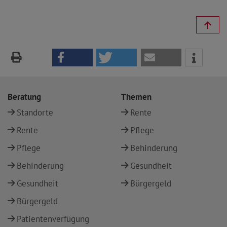
Beratung
Themen
Standorte
Rente
Rente
Pflege
Pflege
Behinderung
Behinderung
Gesundheit
Gesundheit
Bürgergeld
Bürgergeld
Patientenverfügung