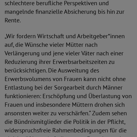
schlechtere berufliche Perspektiven und
mangelnde finanzielle Absicherung bis hin zur
Rente.
„Wir fordern Wirtschaft und Arbeitgeber*innen
auf, die Wünsche vieler Mütter nach
Verlängerung und jene vieler Väter nach einer
Reduzierung ihrer Erwerbsarbeitszeiten zu
berücksichtigen. Die Ausweitung des
Erwerbsvolumens von Frauen kann nicht ohne
Entlastung bei der Sorgearbeit durch Männer
funktionieren: Erschöpfung und Überlastung von
Frauen und insbesondere Müttern drohen sich
ansonsten weiter zu verschärfen.“ Zudem sehen
die Bündnismitglieder die Politik in der Pflicht,
widerspruchsfreie Rahmenbedingungen für die