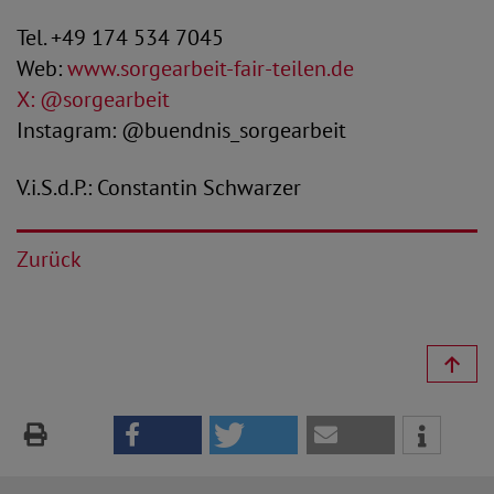
Tel. +49 174 534 7045
Web:
www.sorgearbeit-fair-teilen.de
X: @sorgearbeit
Instagram: @buendnis_sorgearbeit
V.i.S.d.P.: Constantin Schwarzer
Zurück