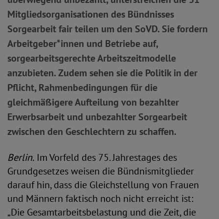
Mitgliedsorganisationen des Bündnisses
Sorgearbeit fair teilen um den SoVD. Sie fordern
Arbeitgeber*innen und Betriebe auf,
sorgearbeitsgerechte Arbeitszeitmodelle
anzubieten. Zudem sehen sie die Politik in der
Pflicht, Rahmenbedingungen für die
gleichmäßigere Aufteilung von bezahlter
Erwerbsarbeit und unbezahlter Sorgearbeit
zwischen den Geschlechtern zu schaffen.
Berlin.
Im Vorfeld des 75. Jahrestages des
Grundgesetzes weisen die Bündnismitglieder
darauf hin, dass die Gleichstellung von Frauen
und Männern faktisch noch nicht erreicht ist:
„Die Gesamtarbeitsbelastung und die Zeit, die