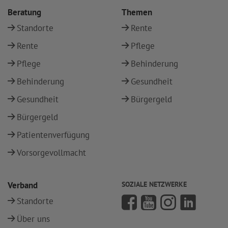
Beratung
Themen
Standorte
Rente
Rente
Pflege
Pflege
Behinderung
Behinderung
Gesundheit
Gesundheit
Bürgergeld
Bürgergeld
Patientenverfügung
Vorsorgevollmacht
Verband
SOZIALE NETZWERKE
Standorte
Über uns