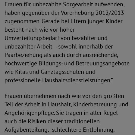
Frauen für unbezahlte Sorgearbeit aufwenden,
haben gegenüber der Vorerhebung 2012/2013
zugenommen. Gerade bei Eltern junger Kinder
besteht nach wie vor hoher
Umverteilungsbedarf von bezahlter und
unbezahlter Arbeit – sowohl innerhalb der
Paarbeziehung als auch durch ausreichende,
hochwertige Bildungs- und Betreuungsangebote
wie Kitas und Ganztagsschulen und
professionelle Haushaltsdienstleistungen.“
Frauen übernehmen nach wie vor den größten
Teil der Arbeit in Haushalt, Kinderbetreuung und
Angehörigenpflege. Sie tragen in aller Regel
auch die Risiken dieser traditionellen
Aufgabenteilung: schlechtere Entlohnung,