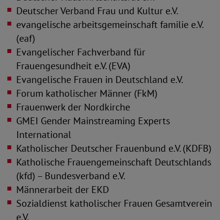
Deutscher Verband Frau und Kultur e.V.
evangelische arbeitsgemeinschaft familie e.V.
(eaf)
Evangelischer Fachverband für
Frauengesundheit e.V. (EVA)
Evangelische Frauen in Deutschland e.V.
Forum katholischer Männer (FkM)
Frauenwerk der Nordkirche
GMEI Gender Mainstreaming Experts
International
Katholischer Deutscher Frauenbund e.V. (KDFB)
Katholische Frauengemeinschaft Deutschlands
(kfd) – Bundesverband e.V.
Männerarbeit der EKD
Sozialdienst katholischer Frauen Gesamtverein
e.V.