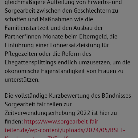
gleichmäßigere Aufteilung von Erwerbs- und
Sorgearbeit zwischen den Geschlechtern zu
schaffen und Maßnahmen wie die
Familienstartzeit und den Ausbau der
Partner*innen-Monate beim Elterngeld, die
Einführung einer Lohnersatzleistung für
Pflegezeiten oder die Reform des
Ehegattensplittings endlich umzusetzen, um die
ökonomische Eigenständigkeit von Frauen zu
unterstützen.
Die vollständige Kurzbewertung des Bündnisses
Sorgearbeit fair teilen zur
Zeitverwendungserhebung 2022 ist hier zu
finden:
https://www.sorgearbeit-fair-
teilen.de/wp-content/uploads/2024/05/BSFT-