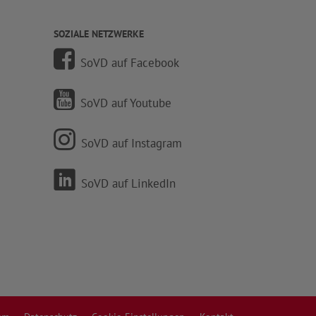
SOZIALE NETZWERKE
SoVD auf Facebook
SoVD auf Youtube
SoVD auf Instagram
SoVD auf LinkedIn