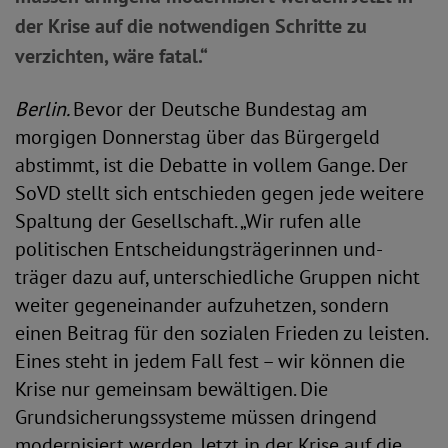
der Krise auf die notwendigen Schritte zu
verzichten, wäre fatal.“
Berlin.
Bevor der Deutsche Bundestag am
morgigen Donnerstag über das Bürgergeld
abstimmt, ist die Debatte in vollem Gange. Der
SoVD stellt sich entschieden gegen jede weitere
Spaltung der Gesellschaft. „Wir rufen alle
politischen Entscheidungsträgerinnen und-
träger dazu auf, unterschiedliche Gruppen nicht
weiter gegeneinander aufzuhetzen, sondern
einen Beitrag für den sozialen Frieden zu leisten.
Eines steht in jedem Fall fest – wir können die
Krise nur gemeinsam bewältigen. Die
Grundsicherungssysteme müssen dringend
modernisiert werden. Jetzt in der Krise auf die