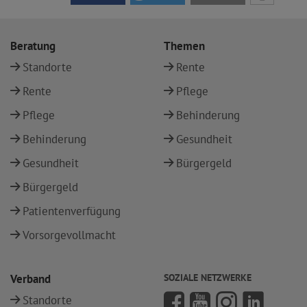
Beratung
Themen
Standorte
Rente
Rente
Pflege
Pflege
Behinderung
Behinderung
Gesundheit
Gesundheit
Bürgergeld
Bürgergeld
Patientenverfügung
Vorsorgevollmacht
Verband
SOZIALE NETZWERKE
Standorte