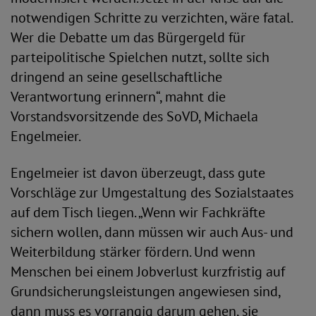
notwendigen Schritte zu verzichten, wäre fatal.
Wer die Debatte um das Bürgergeld für
parteipolitische Spielchen nutzt, sollte sich
dringend an seine gesellschaftliche
Verantwortung erinnern“, mahnt die
Vorstandsvorsitzende des SoVD, Michaela
Engelmeier.
Engelmeier ist davon überzeugt, dass gute
Vorschläge zur Umgestaltung des Sozialstaates
auf dem Tisch liegen. „Wenn wir Fachkräfte
sichern wollen, dann müssen wir auch Aus- und
Weiterbildung stärker fördern. Und wenn
Menschen bei einem Jobverlust kurzfristig auf
Grundsicherungsleistungen angewiesen sind,
dann muss es vorrangig darum gehen, sie