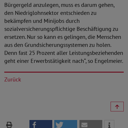
Bürgergeld anzulegen, muss es darum gehen,
den Niedriglohnsektor entschieden zu
bekämpfen und Minijobs durch
sozialversicherungspflichtige Beschäftigung zu
ersetzen. Nur so kann es gelingen, die Menschen
aus den Grundsicherungssystemen zu holen.
Denn fast 25 Prozent aller Leistungsbeziehenden
geht einer Erwerbstätigkeit nach“, so Engelmeier.
Zurück