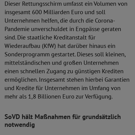
Dieser Rettungsschirm umfasst ein Volumen von
insgesamt 600 Milliarden Euro und soll
Unternehmen helfen, die durch die Corona-
Pandemie unverschuldet in Engpässe geraten
sind. Die staatliche Kreditanstalt für
Wiederaufbau (KfW) hat darüber hinaus ein
Sonderprogramm gestartet. Dieses soll kleinen,
mittelständischen und großen Unternehmen
einen schnellen Zugang zu günstigen Krediten
ermöglichen. Insgesamt stehen hierbei Garantien
und Kredite für Unternehmen im Umfang von
mehr als 1,8 Billionen Euro zur Verfügung.
SoVD hält Maßnahmen für grundsätzlich
notwendig