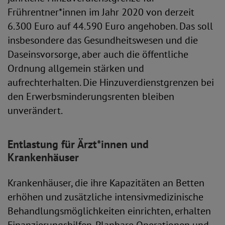
Frührentner*innen im Jahr 2020 von derzeit
6.300 Euro auf 44.590 Euro angehoben. Das soll
insbesondere das Gesundheitswesen und die
Daseinsvorsorge, aber auch die öffentliche
Ordnung allgemein stärken und
aufrechterhalten. Die Hinzuverdienstgrenzen bei
den Erwerbsminderungsrenten bleiben
unverändert.
Entlastung für Ärzt*innen und
Krankenhäuser
Krankenhäuser, die ihre Kapazitäten an Betten
erhöhen und zusätzliche intensivmedizinische
Behandlungsmöglichkeiten einrichten, erhalten