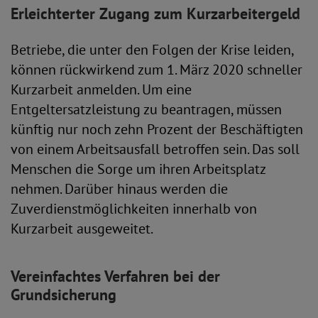
Erleichterter Zugang zum Kurzarbeitergeld
Betriebe, die unter den Folgen der Krise leiden,
können rückwirkend zum 1. März 2020 schneller
Kurzarbeit anmelden. Um eine
Entgeltersatzleistung zu beantragen, müssen
künftig nur noch zehn Prozent der Beschäftigten
von einem Arbeitsausfall betroffen sein. Das soll
Menschen die Sorge um ihren Arbeitsplatz
nehmen. Darüber hinaus werden die
Zuverdienstmöglichkeiten innerhalb von
Kurzarbeit ausgeweitet.
Vereinfachtes Verfahren bei der
Grundsicherung