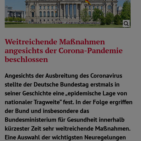
Weitreichende Maßnahmen
angesichts der Corona-Pandemie
beschlossen
Angesichts der Ausbreitung des Coronavirus
stellte der Deutsche Bundestag erstmals in
seiner Geschichte eine „epidemische Lage von
nationaler Tragweite“ fest. In der Folge ergriffen
der Bund und insbesondere das
Bundesministerium für Gesundheit innerhalb
kürzester Zeit sehr weitreichende Maßnahmen.
Eine Auswahl der wichtigsten Neuregelungen