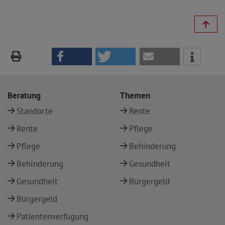
Beratung
Themen
Standorte
Rente
Rente
Pflege
Pflege
Behinderung
Behinderung
Gesundheit
Gesundheit
Bürgergeld
Bürgergeld
Patientenverfügung