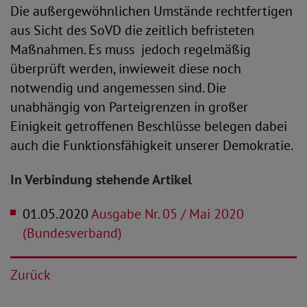
Die außergewöhnlichen Umstände rechtfertigen
aus Sicht des SoVD die zeitlich befristeten
Maßnahmen. Es muss jedoch regelmäßig
überprüft werden, inwieweit diese noch
notwendig und angemessen sind. Die
unabhängig von Parteigrenzen in großer
Einigkeit getroffenen Beschlüsse belegen dabei
auch die Funktionsfähigkeit unserer Demokratie.
In Verbindung stehende Artikel
01.05.2020
Ausgabe Nr. 05 / Mai 2020
(Bundesverband)
Zurück