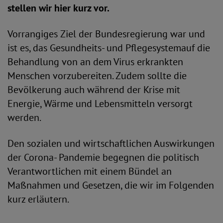
stellen wir hier kurz vor.
Vorrangiges Ziel der Bundesregierung war und
ist es, das Gesundheits- und Pflegesystemauf die
Behandlung von an dem Virus erkrankten
Menschen vorzubereiten. Zudem sollte die
Bevölkerung auch während der Krise mit
Energie, Wärme und Lebensmitteln versorgt
werden.
Den sozialen und wirtschaftlichen Auswirkungen
der Corona- Pandemie begegnen die politisch
Verantwortlichen mit einem Bündel an
Maßnahmen und Gesetzen, die wir im Folgenden
kurz erläutern.