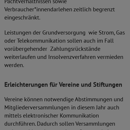
Pachtverhältnissen sowie
Verbraucher*innendarlehen zeitlich begrenzt
eingeschränkt.
Leistungen der Grundversorgung wie Strom, Gas
oder Telekommunikation sollen auch im Fall
vorübergehender Zahlungsrückstände
weiterlaufen und Insolvenzverfahren vermieden
werden.
Erleichterungen für Vereine und Stiftungen
Vereine können notwendige Abstimmungen und
Mitgliederversammlungen in diesem Jahr auch
mittels elektronischer Kommunikation
durchführen. Dadurch sollen Versammlungen