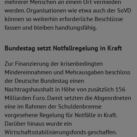
mehrerer Menschen an einem Ort vermieden
werden. Organisationen wie etwa auch der SoVD
können so weiterhin erforderliche Beschlüsse
fassen und bleiben handlungsfähig.
Bundestag setzt Notfallregelung in Kraft
Zur Finanzierung der krisenbedingten
Mindereinnahmen und Mehrausgaben beschloss
der Deutsche Bundestag einen
Nachtragshaushalt in Höhe von zusätzlich 156
Milliarden Euro. Damit setzten die Abgeordneten
eine im Rahmen der Schuldenbremse
vorgesehene Regelung für Notfälle in Kraft.
Darüber hinaus wurde ein
Wirtschaftsstabilisierungsfonds geschaffen.