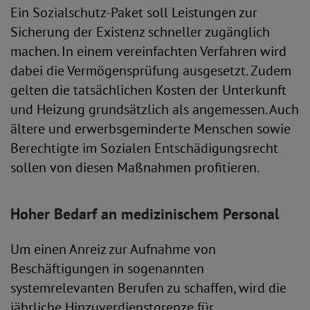
Ein Sozialschutz-Paket soll Leistungen zur
Sicherung der Existenz schneller zugänglich
machen. In einem vereinfachten Verfahren wird
dabei die Vermögensprüfung ausgesetzt. Zudem
gelten die tatsächlichen Kosten der Unterkunft
und Heizung grundsätzlich als angemessen. Auch
ältere und erwerbsgeminderte Menschen sowie
Berechtigte im Sozialen Entschädigungsrecht
sollen von diesen Maßnahmen profitieren.
Hoher Bedarf an medizinischem Personal
Um einen Anreiz zur Aufnahme von
Beschäftigungen in sogenannten
systemrelevanten Berufen zu schaffen, wird die
jährliche Hinzuverdienstgrenze für