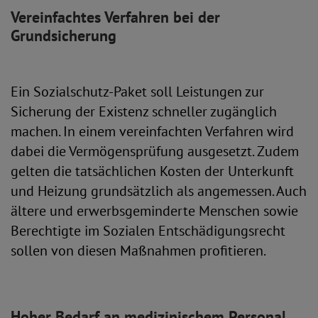
Vereinfachtes Verfahren bei der
Grundsicherung
Ein Sozialschutz-Paket soll Leistungen zur
Sicherung der Existenz schneller zugänglich
machen. In einem vereinfachten Verfahren wird
dabei die Vermögensprüfung ausgesetzt. Zudem
gelten die tatsächlichen Kosten der Unterkunft
und Heizung grundsätzlich als angemessen. Auch
ältere und erwerbsgeminderte Menschen sowie
Berechtigte im Sozialen Entschädigungsrecht
sollen von diesen Maßnahmen profitieren.
Hoher Bedarf an medizinischem Personal