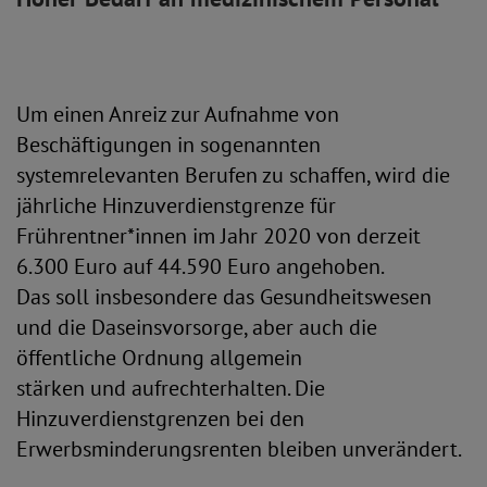
Um einen Anreiz zur Aufnahme von
Beschäftigungen in sogenannten
systemrelevanten Berufen zu schaffen, wird die
jährliche Hinzuverdienstgrenze für
Frührentner*innen im Jahr 2020 von derzeit
6.300 Euro auf 44.590 Euro angehoben.
Das soll insbesondere das Gesundheitswesen
und die Daseinsvorsorge, aber auch die
öffentliche Ordnung allgemein
stärken und aufrechterhalten. Die
Hinzuverdienstgrenzen bei den
Erwerbsminderungsrenten bleiben unverändert.