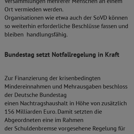
Versammlungen mehrerer Menschen an einem
Ort vermieden werden.
Organisationen wie etwa auch der SoVD können
so weiterhin erforderliche Beschlüsse fassen und
bleiben handlungsfähig.
Bundestag setzt Notfallregelung in Kraft
Zur Finanzierung der krisenbedingten
Mindereinnahmen und Mehrausgaben beschloss
der Deutsche Bundestag
einen Nachtragshaushalt in Höhe von zusätzlich
156 Milliarden Euro. Damit setzten die
Abgeordneten eine im Rahmen
der Schuldenbremse vorgesehene Regelung für