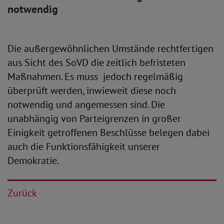
notwendig
Die außergewöhnlichen Umstände rechtfertigen
aus Sicht des SoVD die zeitlich befristeten
Maßnahmen. Es muss jedoch regelmäßig
überprüft werden, inwieweit diese noch
notwendig und angemessen sind. Die
unabhängig von Parteigrenzen in großer
Einigkeit getroffenen Beschlüsse belegen dabei
auch die Funktionsfähigkeit unserer
Demokratie.
Zurück