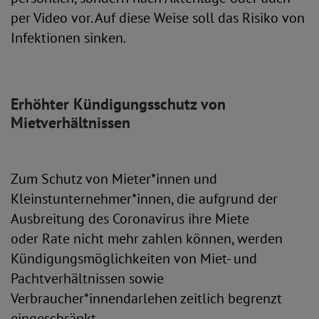
per Video vor. Auf diese Weise soll das Risiko von
Infektionen sinken.
Erhöhter Kündigungsschutz von
Mietverhältnissen
Zum Schutz von Mieter*innen und
Kleinstunternehmer*innen, die aufgrund der
Ausbreitung des Coronavirus ihre Miete
oder Rate nicht mehr zahlen können, werden
Kündigungsmöglichkeiten von Miet- und
Pachtverhältnissen sowie
Verbraucher*innendarlehen zeitlich begrenzt
eingeschränkt.