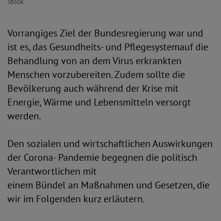
Stock
Vorrangiges Ziel der Bundesregierung war und
ist es, das Gesundheits- und Pflegesystemauf die
Behandlung von an dem Virus erkrankten
Menschen vorzubereiten. Zudem sollte die
Bevölkerung auch während der Krise mit
Energie, Wärme und Lebensmitteln versorgt
werden.
Den sozialen und wirtschaftlichen Auswirkungen
der Corona- Pandemie begegnen die politisch
Verantwortlichen mit
einem Bündel an Maßnahmen und Gesetzen, die
wir im Folgenden kurz erläutern.