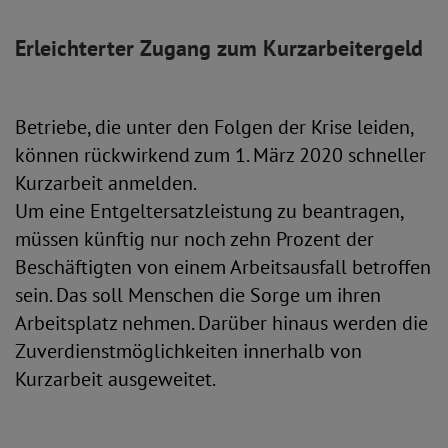
Erleichterter Zugang zum Kurzarbeitergeld
Betriebe, die unter den Folgen der Krise leiden,
können rückwirkend zum 1. März 2020 schneller
Kurzarbeit anmelden.
Um eine Entgeltersatzleistung zu beantragen,
müssen künftig nur noch zehn Prozent der
Beschäftigten von einem Arbeitsausfall betroffen
sein. Das soll Menschen die Sorge um ihren
Arbeitsplatz nehmen. Darüber hinaus werden die
Zuverdienstmöglichkeiten innerhalb von
Kurzarbeit ausgeweitet.