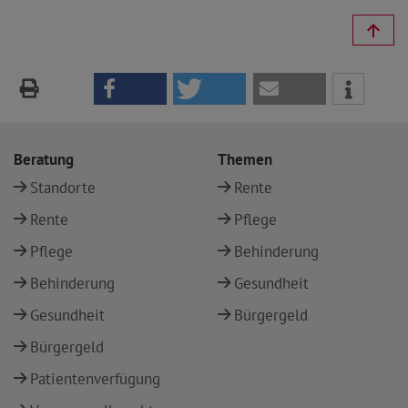
Beratung
Themen
Standorte
Rente
Rente
Pflege
Pflege
Behinderung
Behinderung
Gesundheit
Gesundheit
Bürgergeld
Bürgergeld
Patientenverfügung