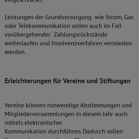
Leistungen der Grundversorgung wie Strom, Gas
oder Telekommunikation sollen auch im Fall
vorübergehender Zahlungsrückstände
weiterlaufen und Insolvenzverfahren vermieden
werden.
Erleichterungen für Vereine und Stiftungen
Vereine können notwendige Abstimmungen und
Mitgliederversammlungen in diesem Jahr auch
mittels elektronischer
Kommunikation durchführen. Dadurch sollen