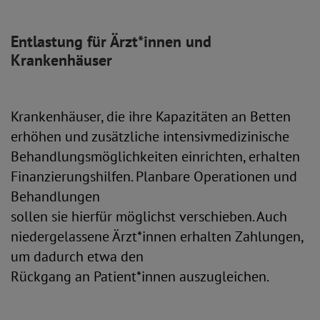
Entlastung für Ärzt*innen und
Krankenhäuser
Krankenhäuser, die ihre Kapazitäten an Betten
erhöhen und zusätzliche intensivmedizinische
Behandlungsmöglichkeiten einrichten, erhalten
Finanzierungshilfen. Planbare Operationen und
Behandlungen
sollen sie hierfür möglichst verschieben. Auch
niedergelassene Ärzt*innen erhalten Zahlungen,
um dadurch etwa den
Rückgang an Patient*innen auszugleichen.