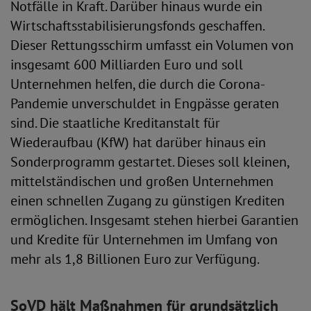
Notfälle in Kraft. Darüber hinaus wurde ein
Wirtschaftsstabilisierungsfonds geschaffen.
Dieser Rettungsschirm umfasst ein Volumen von
insgesamt 600 Milliarden Euro und soll
Unternehmen helfen, die durch die Corona-
Pandemie unverschuldet in Engpässe geraten
sind. Die staatliche Kreditanstalt für
Wiederaufbau (KfW) hat darüber hinaus ein
Sonderprogramm gestartet. Dieses soll kleinen,
mittelständischen und großen Unternehmen
einen schnellen Zugang zu günstigen Krediten
ermöglichen. Insgesamt stehen hierbei Garantien
und Kredite für Unternehmen im Umfang von
mehr als 1,8 Billionen Euro zur Verfügung.
SoVD hält Maßnahmen für grundsätzlich