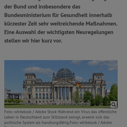
der Bund und insbesondere das
Bundesministerium für Gesundheit innerhalb
kürzester Zeit sehr weitreichende Maßnahmen.
Eine Auswahl der wichtigsten Neuregelungen
stellen wir hier kurz vor.
Foto: whitelook / Adobe Stock Während ein Virus das öffentliche
Leben in Deutschland zum Stillstand zwingt, erweist sich das
politische System als handlungsfähig.Foto: whitelook / Adobe