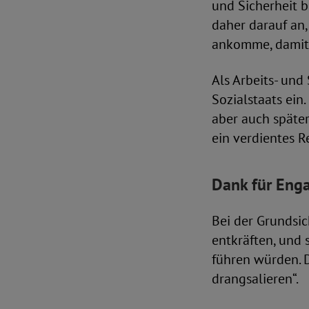
und Sicherheit b
daher darauf an
ankomme, damit 
Als Arbeits- und
Sozialstaats ein.
aber auch später
ein verdientes R
Dank für Eng
Bei der Grundsic
entkräften, und 
führen würden. 
drangsalieren“.