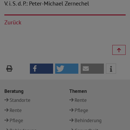
V. i. S. d. P.: Peter-Michael Zernechel
Zurück
Beratung
Themen
Standorte
Rente
Rente
Pflege
Pflege
Behinderung