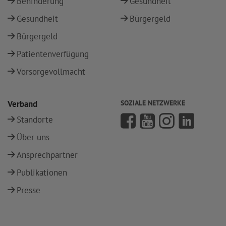
Behinderung
Gesundheit
Gesundheit
Bürgergeld
Bürgergeld
Patientenverfügung
Vorsorgevollmacht
Verband
SOZIALE NETZWERKE
Standorte
Über uns
Ansprechpartner
Publikationen
Presse