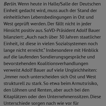
Berlin.
Wenn heute in Halle/Salle der Deutschen
Einheit gedacht wird, muss auch der Stand der
einheitlichen Lebensbedingungen in Ost und
West geprüft werden. Der fällt nicht in jeder
Hinsicht positiv aus. SoVD-Präsident Adolf Bauer
bilanziert: „Auch nach über 30 Jahren staatlicher
Einheit, ist diese in vielen Sozialsystemen noch
lange nicht erreicht.“ Insbesondere mit Hinblick
auf die laufenden Sondierungsgespräche und
bevorstehenden Koalitionsverhandlungen
verweist Adolf Bauer auf viele Ungleichheiten:
„Immer noch unterscheiden sich Ost und West
strukturell zu stark. So etwa beim Armutsrisiko,
den Löhnen und Renten, aber auch bei den
Kitaplätzen oder den Unternehmenssitzen. Diese
Unterschiede sorgen nach wie vor für