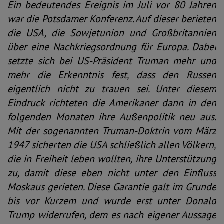
Ein bedeutendes Ereignis im Juli vor 80 Jahren
war die Potsdamer Konferenz. Auf dieser berieten
die USA, die Sowjetunion und Großbritannien
über eine Nachkriegsordnung für Europa. Dabei
setzte sich bei US-Präsident Truman mehr und
mehr die Erkenntnis fest, dass den Russen
eigentlich nicht zu trauen sei. Unter diesem
Eindruck richteten die Amerikaner dann in den
folgenden Monaten ihre Außenpolitik neu aus.
Mit der sogenannten Truman-Doktrin vom März
1947 sicherten die USA schließlich allen Völkern,
die in Freiheit leben wollten, ihre Unterstützung
zu, damit diese eben nicht unter den Einfluss
Moskaus gerieten. Diese Garantie galt im Grunde
bis vor Kurzem und wurde erst unter Donald
Trump widerrufen, dem es nach eigener Aussage