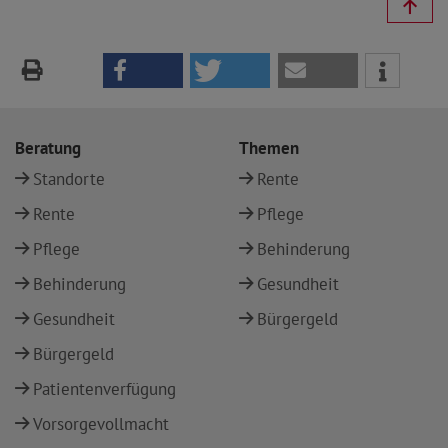
Beratung
Themen
Standorte
Rente
Rente
Pflege
Pflege
Behinderung
Behinderung
Gesundheit
Gesundheit
Bürgergeld
Bürgergeld
Patientenverfügung
Vorsorgevollmacht