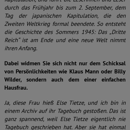
durch das Frühjahr bis zum 2. September, dem
Tag der japanischen Kapitulation, die den
Zweiten Weltkrieg formal beendete. So entsteht
die Geschichte des Sommers 1945: Das „Dritte
Reich“ ist am Ende und eine neue Welt nimmt
ihren Anfang.
Dabei widmen Sie sich nicht nur dem Schicksal
von Persönlichkeiten wie Klaus Mann oder Billy
Wilder, sondern auch dem einer einfachen
Hausfrau.
Ja, diese Frau hieß Else Tietze, und ich bin in
einem Archiv auf ihr Tagebuch gestoßen. Das ist
ganz spannend, weil Else Tietze eigentlich nie
Tagebuch geschrieben hat. Aber sie hat einmal