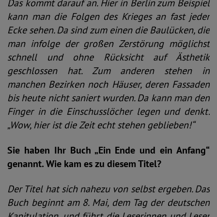
Das kommt darauf an. Hier in Berlin zum Beispiel
kann man die Folgen des Krieges an fast jeder
Ecke sehen. Da sind zum einen die Baulücken, die
man infolge der großen Zerstörung möglichst
schnell und ohne Rücksicht auf Ästhetik
geschlossen hat. Zum anderen stehen in
manchen Bezirken noch Häuser, deren Fassaden
bis heute nicht saniert wurden. Da kann man den
Finger in die Einschusslöcher legen und denkt:
„Wow, hier ist die Zeit echt stehen geblieben!“
Sie haben Ihr Buch „Ein Ende und ein Anfang“
genannt. Wie kam es zu diesem Titel?
Der Titel hat sich nahezu von selbst ergeben. Das
Buch beginnt am 8. Mai, dem Tag der deutschen
Kapitulation, und führt die Leserinnen und Leser