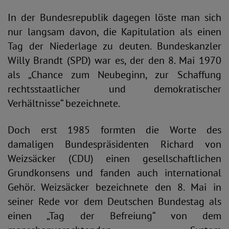
In der Bundesrepublik dagegen löste man sich
nur langsam davon, die Kapitulation als einen
Tag der Niederlage zu deuten. Bundeskanzler
Willy Brandt (SPD) war es, der den 8. Mai 1970
als „Chance zum Neubeginn, zur Schaffung
rechtsstaatlicher und demokratischer
Verhältnisse“ bezeichnete.
Doch erst 1985 formten die Worte des
damaligen Bundespräsidenten Richard von
Weizsäcker (CDU) einen gesellschaftlichen
Grundkonsens und fanden auch international
Gehör. Weizsäcker bezeichnete den 8. Mai in
seiner Rede vor dem Deutschen Bundestag als
einen „Tag der Befreiung“ von dem