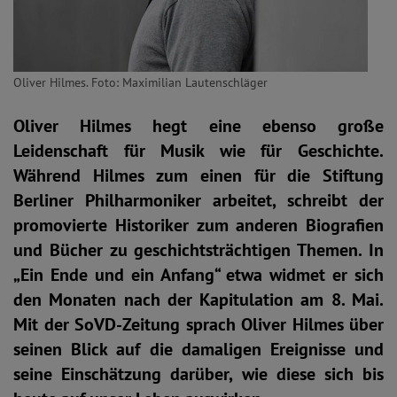
Oliver Hilmes. Foto: Maximilian Lautenschläger
Oliver Hilmes hegt eine ebenso große
Leidenschaft für Musik wie für Geschichte.
Während Hilmes zum einen für die Stiftung
Berliner Philharmoniker arbeitet, schreibt der
promovierte Historiker zum anderen Biografien
und Bücher zu geschichtsträchtigen Themen. In
„Ein Ende und ein Anfang“ etwa widmet er sich
den Monaten nach der Kapitulation am 8. Mai.
Mit der SoVD-Zeitung sprach Oliver Hilmes über
seinen Blick auf die damaligen Ereignisse und
seine Einschätzung darüber, wie diese sich bis