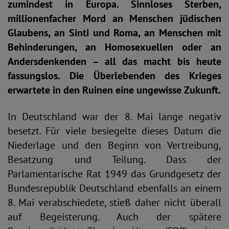
zumindest in Europa. Sinnloses Sterben,
millionenfacher Mord an Menschen jüdischen
Glaubens, an Sinti und Roma, an Menschen mit
Behinderungen, an Homosexuellen oder an
Andersdenkenden – all das macht bis heute
fassungslos. Die Überlebenden des Krieges
erwartete in den Ruinen eine ungewisse Zukunft.
In Deutschland war der 8. Mai lange negativ
besetzt. Für viele besiegelte dieses Datum die
Niederlage und den Beginn von Vertreibung,
Besatzung und Teilung. Dass der
Parlamentarische Rat 1949 das Grundgesetz der
Bundesrepublik Deutschland ebenfalls an einem
8. Mai verabschiedete, stieß daher nicht überall
auf Begeisterung. Auch der spätere