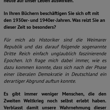
heute auf unser Leben auswirken.
In Ihren Büchern beschäftigen Sie sich oft mit
den 1930er- und 1940er-Jahren. Was reizt Sie an
dieser Zeit so besonders?
Für mich als Historiker sind die Weimarer
Republik und das darauf folgende sogenannte
Dritte Reich einfach unglaublich faszinierende
Epochen. Ich frage mich dabei immer, wie es
dazu kommen konnte, dass sich nach der Phase
einer liberalen Demokratie in Deutschland ein
derartiger Abgrund auftun konnte.
Es gibt immer weniger Menschen, die den
Zweiten Weltkrieg noch selbst erlebt haben.
Verblasst damit unsere Wahrnehmung dieser