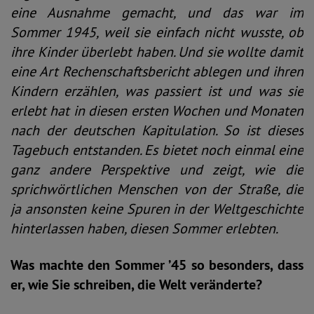
eine Ausnahme gemacht, und das war im
Sommer 1945, weil sie einfach nicht wusste, ob
ihre Kinder überlebt haben. Und sie wollte damit
eine Art Rechenschaftsbericht ablegen und ihren
Kindern erzählen, was passiert ist und was sie
erlebt hat in diesen ersten Wochen und Monaten
nach der deutschen Kapitulation. So ist dieses
Tagebuch entstanden. Es bietet noch einmal eine
ganz andere Perspektive und zeigt, wie die
sprichwörtlichen Menschen von der Straße, die
ja ansonsten keine Spuren in der Weltgeschichte
hinterlassen haben, diesen Sommer erlebten.
Was machte den Sommer ’45 so besonders, dass
er, wie Sie schreiben, die Welt veränderte?