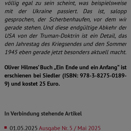
völlig egal zu sein scheint, was beispielsweise
mit der Ukraine passiert. Das ist, salopp
gesprochen, der Scherbenhaufen, vor dem wir
gerade stehen. Und diese endgültige Abkehr der
USA von der Truman-Doktrin ist ein Detail, das
den Jahrestag des Kriegsendes und den Sommer
1945 eben gerade jetzt besonders aktuell macht.
Oliver Hilmes‘ Buch „Ein Ende und ein Anfang“ ist
erschienen bei Siedler (ISBN: 978-3-8275-0189-
9) und kostet 25 Euro.
In Verbindung stehende Artikel
01.05.2025
Ausgabe Nr. 5 / Mai 2025