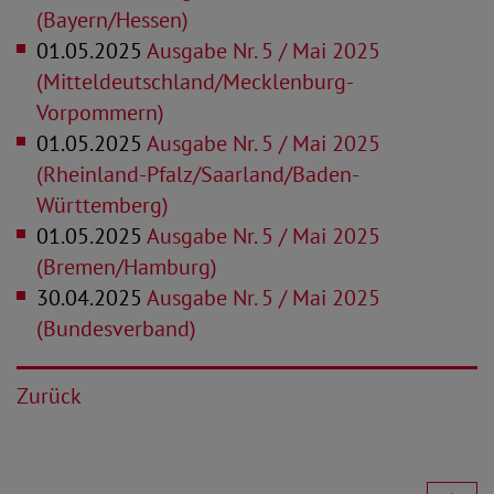
(Bayern/Hessen)
01.05.2025
Ausgabe Nr. 5 / Mai 2025
(Mitteldeutschland/Mecklenburg-
Vorpommern)
01.05.2025
Ausgabe Nr. 5 / Mai 2025
(Rheinland-Pfalz/Saarland/Baden-
Württemberg)
01.05.2025
Ausgabe Nr. 5 / Mai 2025
(Bremen/Hamburg)
30.04.2025
Ausgabe Nr. 5 / Mai 2025
(Bundesverband)
Zurück