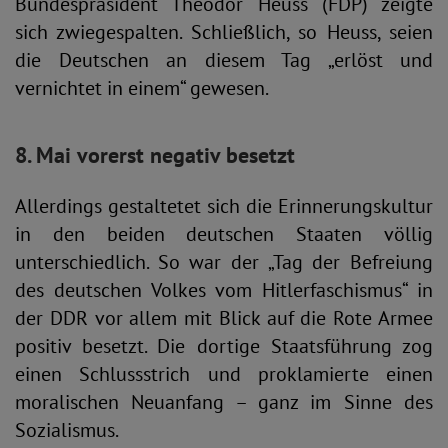
Bundespräsident Theodor Heuss (FDP) zeigte
sich zwiegespalten. Schließlich, so Heuss, seien
die Deutschen an diesem Tag „erlöst und
vernichtet in einem“ gewesen.
8. Mai vorerst negativ besetzt
Allerdings gestaltetet sich die Erinnerungskultur
in den beiden deutschen Staaten völlig
unterschiedlich. So war der „Tag der Befreiung
des deutschen Volkes vom Hitlerfaschismus“ in
der DDR vor allem mit Blick auf die Rote Armee
positiv besetzt. Die dortige Staatsführung zog
einen Schlussstrich und proklamierte einen
moralischen Neuanfang – ganz im Sinne des
Sozialismus.