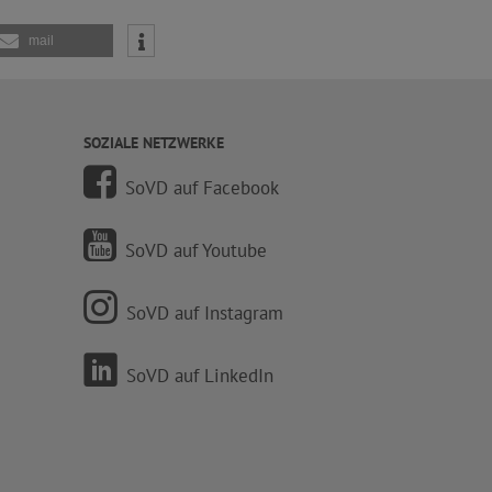
mail
SOZIALE NETZWERKE
SoVD auf Facebook
SoVD auf Youtube
SoVD auf Instagram
SoVD auf LinkedIn