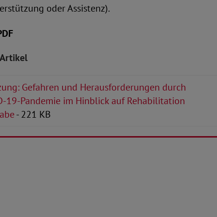
erstützung oder Assistenz).
PDF
Artikel
zung: Gefahren und Herausforderungen durch
D-19-Pandemie im Hinblick auf Rehabilitation
habe
- 221 KB