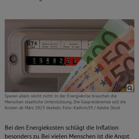
Sparen allein reicht nicht: In der Energiekrise brauchen die
Menschen staatliche Unterstützung. Die Gaspreisbremse soll die
Kosten ab März 2023 deckeln. Foto: Kathrin39 / Adobe Stock
Bei den Energiekosten schlägt die Inflation
besonders zu. Bei vielen Menschen ist die Angst