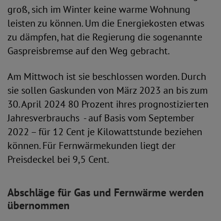
groß, sich im Winter keine warme Wohnung
leisten zu können. Um die Energiekosten etwas
zu dämpfen, hat die Regierung die sogenannte
Gaspreisbremse auf den Weg gebracht.
Am Mittwoch ist sie beschlossen worden. Durch
sie sollen Gaskunden von März 2023 an bis zum
30. April 2024 80 Prozent ihres prognostizierten
Jahresverbrauchs - auf Basis vom September
2022 – für 12 Cent je Kilowattstunde beziehen
können. Für Fernwärmekunden liegt der
Preisdeckel bei 9,5 Cent.
Abschläge für Gas und Fernwärme werden
übernommen