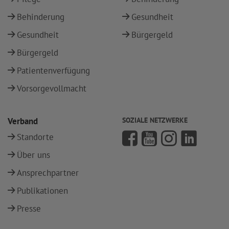
Behinderung
Gesundheit
Gesundheit
Bürgergeld
Bürgergeld
Patientenverfügung
Vorsorgevollmacht
Verband
SOZIALE NETZWERKE
Standorte
Über uns
Ansprechpartner
Publikationen
Presse