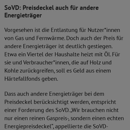
SoVD: Preisdeckel auch für andere
Energieträger
Vorgesehen ist die Entlastung für Nutzer*innen
von Gas und Fernwärme. Doch auch der Preis für
andere Energieträger ist deutlich gestiegen.
Etwa ein Viertel der Haushalte heizt mit Öl. Für
sie und Verbraucher*innen, die auf Holz und
Kohle zurückgreifen, soll es Geld aus einem
Härtefallfonds geben.
Dass auch andere Energieträger bei dem
Preisdeckel berücksichtigt werden, entspricht
einer Forderung des SoVD. „Wir brauchen nicht
nur einen reinen Gaspreis-, sondern einen echten
Energiepreisdeckel“, appellierte die SoVD-