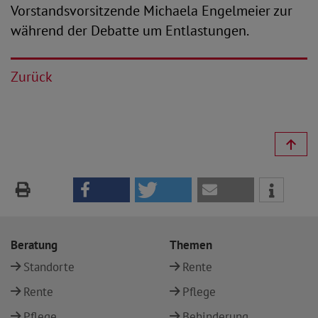
Vorstandsvorsitzende Michaela Engelmeier zur
während der Debatte um Entlastungen.
Zurück
Beratung
Themen
Standorte
Rente
Rente
Pflege
Pflege
Behinderung