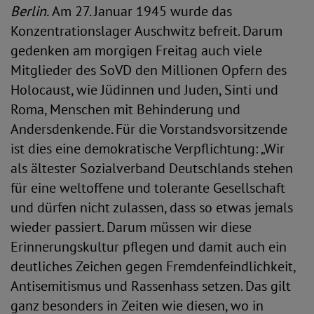
Berlin.
Am 27. Januar 1945 wurde das
Konzentrationslager Auschwitz befreit. Darum
gedenken am morgigen Freitag auch viele
Mitglieder des SoVD den Millionen Opfern des
Holocaust, wie Jüdinnen und Juden, Sinti und
Roma, Menschen mit Behinderung und
Andersdenkende. Für die Vorstandsvorsitzende
ist dies eine demokratische Verpflichtung: „Wir
als ältester Sozialverband Deutschlands stehen
für eine weltoffene und tolerante Gesellschaft
und dürfen nicht zulassen, dass so etwas jemals
wieder passiert. Darum müssen wir diese
Erinnerungskultur pflegen und damit auch ein
deutliches Zeichen gegen Fremdenfeindlichkeit,
Antisemitismus und Rassenhass setzen. Das gilt
ganz besonders in Zeiten wie diesen, wo in