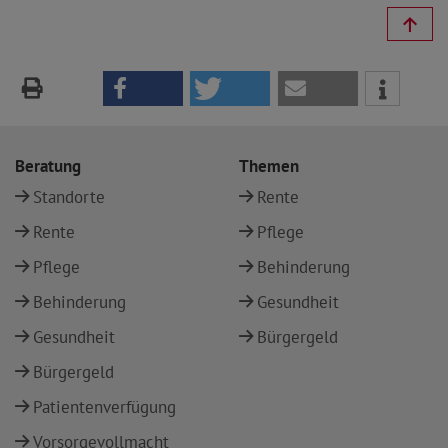
Beratung
Themen
Standorte
Rente
Rente
Pflege
Pflege
Behinderung
Behinderung
Gesundheit
Gesundheit
Bürgergeld
Bürgergeld
Patientenverfügung
Vorsorgevollmacht