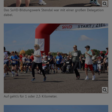
Das SoVD-Bildungswerk Stendal war mit einer großen Delegation
dabei.
Auf geht's für 1 oder 2,5 Kilometer.