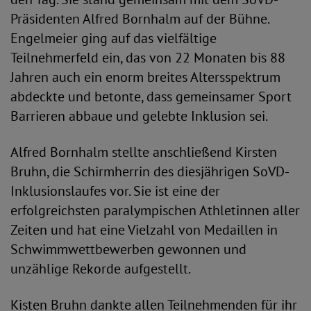
Präsidenten Alfred Bornhalm auf der Bühne.
Engelmeier ging auf das vielfältige
Teilnehmerfeld ein, das von 22 Monaten bis 88
Jahren auch ein enorm breites Altersspektrum
abdeckte und betonte, dass gemeinsamer Sport
Barrieren abbaue und gelebte Inklusion sei.
Alfred Bornhalm stellte anschließend Kirsten
Bruhn, die Schirmherrin des diesjährigen SoVD-
Inklusionslaufes vor. Sie ist eine der
erfolgreichsten paralympischen Athletinnen aller
Zeiten und hat eine Vielzahl von Medaillen in
Schwimmwettbewerben gewonnen und
unzählige Rekorde aufgestellt.
Kisten Bruhn dankte allen Teilnehmenden für ihr