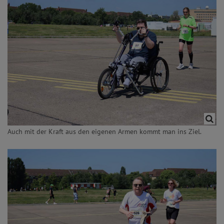
Auch mit der Kraft aus den eigenen Armen kommt man ins Ziel.