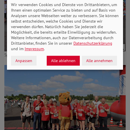
Wir verwenden Cookies und Dienste von Drittanbietern, um
Ihnen einen optimalen Service zu bieten und auf Basis von
Analysen unsere Webseiten weiter zu verbessern. Sie können
selbst entscheiden, welche Cookies und Dienste wir
verwenden dürfen. Natürlich haben Sie jederzeit die
Möglichkeit, die bereits erteilte Einwilligung zu widerrufen.
Weitere Informationen, auch zur Datenverarbeitung durch
Drittanbieter, finden Sie in unserer
Datenschutzerklärung
und im
Impressum
.
Sport frei beim Bambinilauf.
Anpassen
Alle ablehnen
Alle annehmen