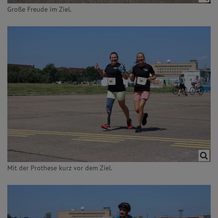
Große Freude im Ziel.
Mit der Prothese kurz vor dem Ziel.