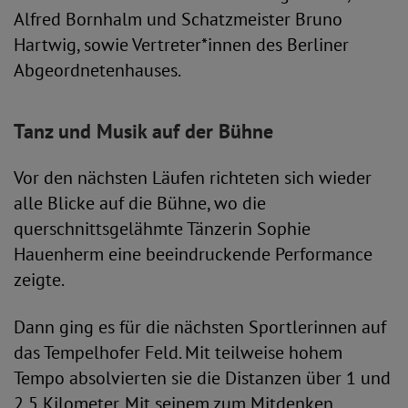
Alfred Bornhalm und Schatzmeister Bruno
Hartwig, sowie Vertreter*innen des Berliner
Abgeordnetenhauses.
Tanz und Musik auf der Bühne
Vor den nächsten Läufen richteten sich wieder
alle Blicke auf die Bühne, wo die
querschnittsgelähmte Tänzerin Sophie
Hauenherm eine beeindruckende Performance
zeigte.
Dann ging es für die nächsten Sportlerinnen auf
das Tempelhofer Feld. Mit teilweise hohem
Tempo absolvierten sie die Distanzen über 1 und
2,5 Kilometer. Mit seinem zum Mitdenken