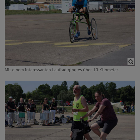
Mit einem interessanten Laufrad ging es über 10 Kilometer.