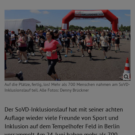
Auf die Plätze, fertig, los! Mehr als 700 Menschen nahmen am SoVD-
Inklusionslauf teil. Alle Fotos: Denny Brückner
Der SoVD-Inklusionslauf hat mit seiner achten
Auflage wieder viele Freunde von Sport und
Inklusion auf dem Tempelhofer Feld in Berlin
versammelt. Am 24. Juni haben mehr als 700