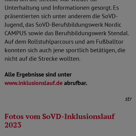
Unterhaltung und Informationen gesorgt. Es
präsentierten sich unter anderem die SoVD-
Jugend, das SoVD-Berufsbildungswerk Nordic
CAMPUS sowie das Berufsbildungswerk Stendal.
Auf dem Rollstuhlparcours und am Fußballtor
konnten sich auch jene sportlich betätigen, die
nicht auf die Strecke wollten.
Alle Ergebnisse sind unter
www.inklusionslauf.de
abrufbar.
str
Fotos vom SoVD-Inklusionslauf
2023