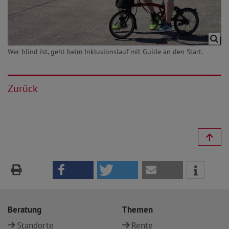
Wer blind ist, geht beim Inklusionslauf mit Guide an den Start.
Zurück
Beratung
Themen
Standorte
Rente