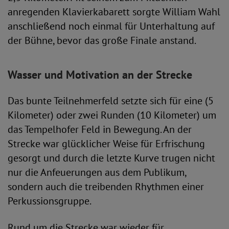
anregenden Klavierkabarett sorgte William Wahl
anschließend noch einmal für Unterhaltung auf
der Bühne, bevor das große Finale anstand.
Wasser und Motivation an der Strecke
Das bunte Teilnehmerfeld setzte sich für eine (5
Kilometer) oder zwei Runden (10 Kilometer) um
das Tempelhofer Feld in Bewegung. An der
Strecke war glücklicher Weise für Erfrischung
gesorgt und durch die letzte Kurve trugen nicht
nur die Anfeuerungen aus dem Publikum,
sondern auch die treibenden Rhythmen einer
Perkussionsgruppe.
Rund um die Strecke war wieder für