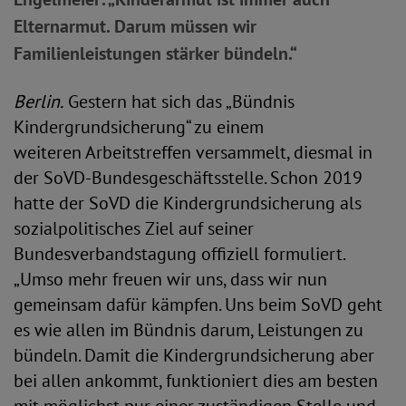
Elternarmut. Darum müssen wir
Familienleistungen stärker bündeln.“
Berlin.
Gestern hat sich das „Bündnis
Kindergrundsicherung“ zu einem
weiteren Arbeitstreffen versammelt, diesmal in
der SoVD-Bundesgeschäftsstelle. Schon 2019
hatte der SoVD die Kindergrundsicherung als
sozialpolitisches Ziel auf seiner
Bundesverbandstagung offiziell formuliert.
„Umso mehr freuen wir uns, dass wir nun
gemeinsam dafür kämpfen. Uns beim SoVD geht
es wie allen im Bündnis darum, Leistungen zu
bündeln. Damit die Kindergrundsicherung aber
bei allen ankommt, funktioniert dies am besten