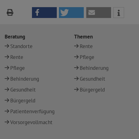
Beratung
Themen
Standorte
Rente
Rente
Pflege
Pflege
Behinderung
Behinderung
Gesundheit
Gesundheit
Bürgergeld
Bürgergeld
Patientenverfügung
Vorsorgevollmacht