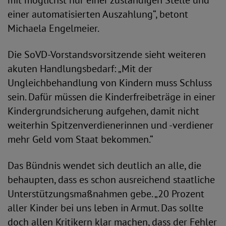
mit möglichst nur einer zuständigen Stelle und
einer automatisierten Auszahlung“, betont
Michaela Engelmeier.
Die SoVD-Vorstandsvorsitzende sieht weiteren
akuten Handlungsbedarf: „Mit der
Ungleichbehandlung von Kindern muss Schluss
sein. Dafür müssen die Kinderfreibeträge in einer
Kindergrundsicherung aufgehen, damit nicht
weiterhin Spitzenverdienerinnen und -verdiener
mehr Geld vom Staat bekommen.“
Das Bündnis wendet sich deutlich an alle, die
behaupten, dass es schon ausreichend staatliche
Unterstützungsmaßnahmen gebe. „20 Prozent
aller Kinder bei uns leben in Armut. Das sollte
doch allen Kritikern klar machen, dass der Fehler