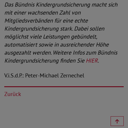
Das Bündnis Kindergrundsicherung macht sich
mit einer wachsenden Zahl von
Mitgliedsverbänden für eine echte
Kindergrundsicherung stark. Dabei sollen
möglichst viele Leistungen gebündelt,
automatisiert sowie in ausreichender Höhe
ausgezahlt werden. Weitere Infos zum Bündnis
Kindergrundsicherung finden Sie
HIER
.
V.i.S.d.P.: Peter-Michael Zernechel
Zurück