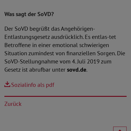
Was sagt der SoVD?
Der SoVD begrüßt das Angehörigen-
Entlastungsgesetz ausdrücklich. Es entlas-tet
Betroffene in einer emotional schwierigen
Situation zumindest von finanziellen Sorgen. Die
SoVD-Stellungnahme vom 4. Juli 2019 zum
Gesetz ist abrufbar unter
sovd.de
.
Sozialinfo als pdf
Zurück