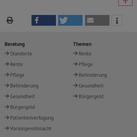
Beratung
Themen
Standorte
Rente
Rente
Pflege
Pflege
Behinderung
Behinderung
Gesundheit
Gesundheit
Bürgergeld
Bürgergeld
Patientenverfügung
Vorsorgevollmacht