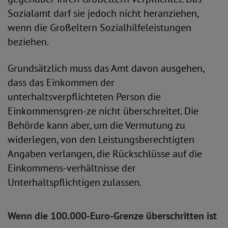
Sozialamt darf sie jedoch nicht heranziehen,
wenn die Großeltern Sozialhilfeleistungen
beziehen.
Grundsätzlich muss das Amt davon ausgehen,
dass das Einkommen der
unterhaltsverpflichteten Person die
Einkommensgren-ze nicht überschreitet. Die
Behörde kann aber, um die Vermutung zu
widerlegen, von den Leistungsberechtigten
Angaben verlangen, die Rückschlüsse auf die
Einkommens-verhältnisse der
Unterhaltspflichtigen zulassen.
Wenn die 100.000-Euro-Grenze überschritten ist