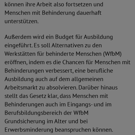
können ihre Arbeit also fortsetzen und
Menschen mit Behinderung dauerhaft
unterstützen.
Außerdem wird ein Budget für Ausbildung
eingeführt. Es soll Alternativen zu den
Werkstätten für behinderte Menschen (WfbM)
eröffnen, indem es die Chancen für Menschen mit
Behinderungen verbessert, eine berufliche
Ausbildung auch auf dem allgemeinen
Arbeitsmarkt zu absolvieren. Darüber hinaus
stellt das Gesetz klar, dass Menschen mit
Behinderungen auch im Eingangs- und im
Berufsbildungsbereich der WfbM
Grundsicherung im Alter und bei
Erwerbsminderung beanspruchen können.