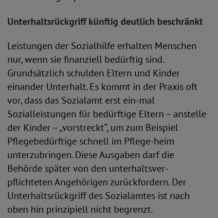
Unterhaltsrückgriff künftig deutlich beschränkt
Leistungen der Sozialhilfe erhalten Menschen
nur, wenn sie finanziell bedürftig sind.
Grundsätzlich schulden Eltern und Kinder
einander Unterhalt. Es kommt in der Praxis oft
vor, dass das Sozialamt erst ein-mal
Sozialleistungen für bedürftige Eltern – anstelle
der Kinder – „vorstreckt“, um zum Beispiel
Pflegebedürftige schnell im Pflege-heim
unterzubringen. Diese Ausgaben darf die
Behörde später von den unterhaltsver-
pflichteten Angehörigen zurückfordern. Der
Unterhaltsrückgriff des Sozialamtes ist nach
oben hin prinzipiell nicht begrenzt.