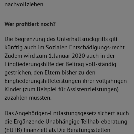
nachvollziehen.
Wer profitiert noch?
Die Begrenzung des Unterhaltsrückgriffs gilt
künftig auch im Sozialen Entschädigungs-recht.
Zudem wird zum 1. Januar 2020 auch in der
Eingliederungshilfe der Beitrag voll-ständig
gestrichen, den Eltern bisher zu den
Eingliederungshilfeleistungen ihrer volljährigen
Kinder (zum Beispiel für Assistenzleistungen)
zuzahlen mussten.
Das Angehörigen-Entlastungsgesetz sichert auch
die Ergänzende Unabhängige Teilhab-eberatung
(EUTB) finanziell ab. Die Beratungsstellen