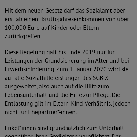
Mit dem neuen Gesetz darf das Sozialamt aber
erst ab einem Bruttojahreseinkommen von über
100.000 Euro auf Kinder oder Eltern
zurückgreifen.
Diese Regelung galt bis Ende 2019 nur für
Leistungen der Grundsicherung im Alter und bei
Erwerbsminderung. Zum 1. Januar 2020 wird sie
auf alle Sozialhilfeleistungen des SGB XII
ausgeweitet, also auch auf die Hilfe zum
Lebensunterhalt und die Hilfe zur Pflege. Die
Entlastung gilt im Eltern-Kind-Verhältnis, jedoch
nicht für Ehepartner*-innen.
Enkel*innen sind grundsätzlich zum Unterhalt
gegenüber ihren Großeltern verpflichtet. Das