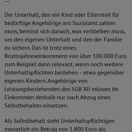
…
Der Unterhalt, den ein Kind oder Elternteil für
bedürftige Angehörige ans Sozialamt zahlen
muss, bemisst sich danach, was verbleiben muss,
um den eigenen Unterhalt und den der Familie
zu sichern. Das ist trotz eines
Bruttojahreseinkommens von über 100.000 Euro
zum Beispiel dann relevant, wenn noch weitere
Unterhaltspflichten bestehen – etwa gegenüber
eigenen Kindern. Angehörige von
Leistungsbeziehenden des SGB XII müssen ihr
Einkommen deshalb nur nach Abzug eines
Selbstbehaltes einsetzen.
Als Selbstbehalt steht Unterhaltspflichtigen
monatlich ein Betrag von 1.800 Euro als