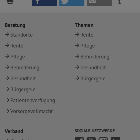
Beratung
Themen
Standorte
Rente
Rente
Pflege
Pflege
Behinderung
Behinderung
Gesundheit
Gesundheit
Bürgergeld
Bürgergeld
Patientenverfügung
Vorsorgevollmacht
Verband
SOZIALE NETZWERKE