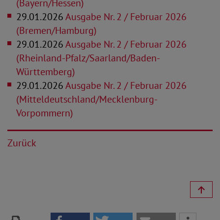
(Bayern/Hessen)
29.01.2026
Ausgabe Nr. 2 / Februar 2026
(Bremen/Hamburg)
29.01.2026
Ausgabe Nr. 2 / Februar 2026
(Rheinland-Pfalz/Saarland/Baden-
Württemberg)
29.01.2026
Ausgabe Nr. 2 / Februar 2026
(Mitteldeutschland/Mecklenburg-
Vorpommern)
Zurück