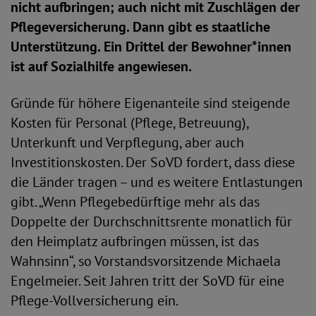
nicht aufbringen; auch nicht mit Zuschlägen der
Pflegeversicherung. Dann gibt es staatliche
Unterstützung. Ein Drittel der Bewohner*innen
ist auf Sozialhilfe angewiesen.
Gründe für höhere Eigenanteile sind steigende
Kosten für Personal (Pflege, Betreuung),
Unterkunft und Verpflegung, aber auch
Investitionskosten. Der SoVD fordert, dass diese
die Länder tragen – und es weitere Entlastungen
gibt. „Wenn Pflegebedürftige mehr als das
Doppelte der Durchschnittsrente monatlich für
den Heimplatz aufbringen müssen, ist das
Wahnsinn“, so Vorstandsvorsitzende Michaela
Engelmeier. Seit Jahren tritt der SoVD für eine
Pflege-Vollversicherung ein.