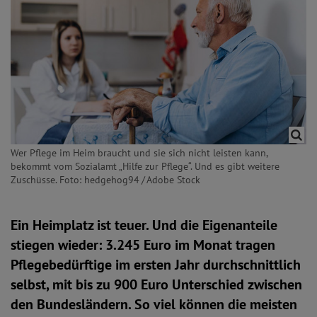
Wer Pflege im Heim braucht und sie sich nicht leisten kann,
bekommt vom Sozialamt „Hilfe zur Pflege“. Und es gibt weitere
Zuschüsse. Foto: hedgehog94 / Adobe Stock
Ein Heimplatz ist teuer. Und die Eigenanteile
stiegen wieder: 3.245 Euro im Monat tragen
Pflegebedürftige im ersten Jahr durchschnittlich
selbst, mit bis zu 900 Euro Unterschied zwischen
den Bundesländern. So viel können die meisten