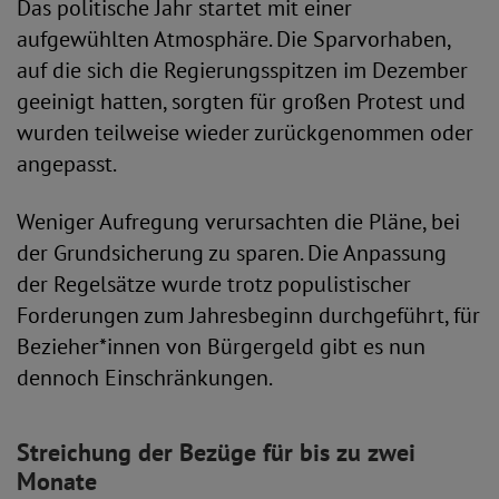
Das politische Jahr startet mit einer
aufgewühlten Atmosphäre. Die Sparvorhaben,
auf die sich die Regierungsspitzen im Dezember
geeinigt hatten, sorgten für großen Protest und
wurden teilweise wieder zurückgenommen oder
angepasst.
Weniger Aufregung verursachten die Pläne, bei
der Grundsicherung zu sparen. Die Anpassung
der Regelsätze wurde trotz populistischer
Forderungen zum Jahresbeginn durchgeführt, für
Bezieher*innen von Bürgergeld gibt es nun
dennoch Einschränkungen.
Streichung der Bezüge für bis zu zwei
Monate