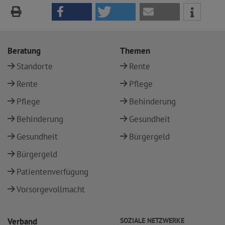
Beratung
Themen
Standorte
Rente
Rente
Pflege
Pflege
Behinderung
Behinderung
Gesundheit
Gesundheit
Bürgergeld
Bürgergeld
Patientenverfügung
Vorsorgevollmacht
Verband
SOZIALE NETZWERKE