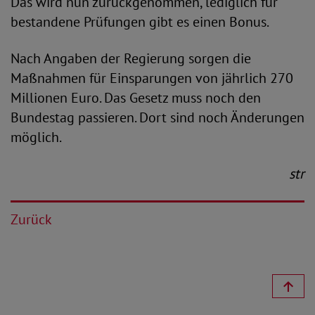
Das wird nun zurückgenommen, lediglich für
bestandene Prüfungen gibt es einen Bonus.
Nach Angaben der Regierung sorgen die
Maßnahmen für Einsparungen von jährlich 270
Millionen Euro. Das Gesetz muss noch den
Bundestag passieren. Dort sind noch Änderungen
möglich.
str
Zurück