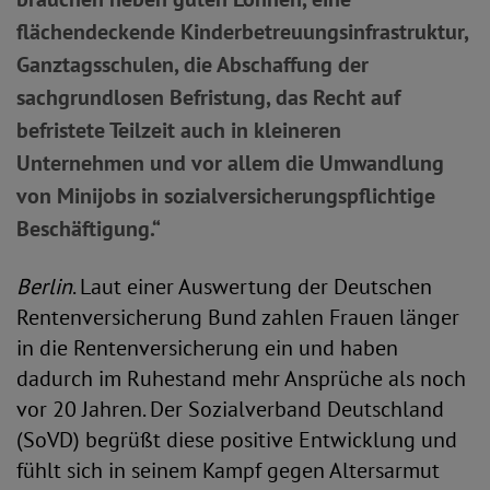
flächendeckende Kinderbetreuungsinfrastruktur,
Ganztagsschulen, die Abschaffung der
sachgrundlosen Befristung, das Recht auf
befristete Teilzeit auch in kleineren
Unternehmen und vor allem die Umwandlung
von Minijobs in sozialversicherungspflichtige
Beschäftigung.“
Berlin
. Laut einer Auswertung der Deutschen
Rentenversicherung Bund zahlen Frauen länger
in die Rentenversicherung ein und haben
dadurch im Ruhestand mehr Ansprüche als noch
vor 20 Jahren. Der Sozialverband Deutschland
(SoVD) begrüßt diese positive Entwicklung und
fühlt sich in seinem Kampf gegen Altersarmut