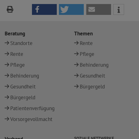
Beratung
Themen
Standorte
Rente
Rente
Pflege
Pflege
Behinderung
Behinderung
Gesundheit
Gesundheit
Bürgergeld
Bürgergeld
Patientenverfügung
Vorsorgevollmacht
SOZIALE NETZWERKE