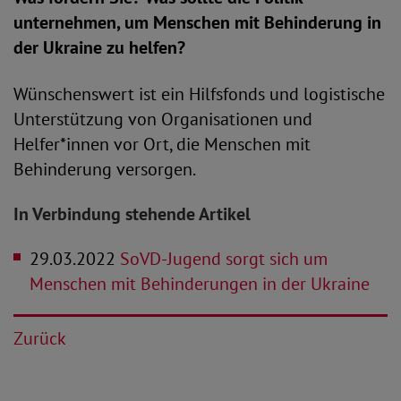
unternehmen, um Menschen mit Behinderung in
der Ukraine zu helfen?
Wünschenswert ist ein Hilfsfonds und logistische
Unterstützung von Organisationen und
Helfer*innen vor Ort, die Menschen mit
Behinderung versorgen.
In Verbindung stehende Artikel
29.03.2022
SoVD-Jugend sorgt sich um
Menschen mit Behinderungen in der Ukraine
Zurück