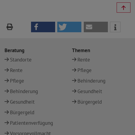
Beratung
Themen
Standorte
Rente
Rente
Pflege
Pflege
Behinderung
Behinderung
Gesundheit
Gesundheit
Bürgergeld
Bürgergeld
Patientenverfügung
Vorsorgevollmacht