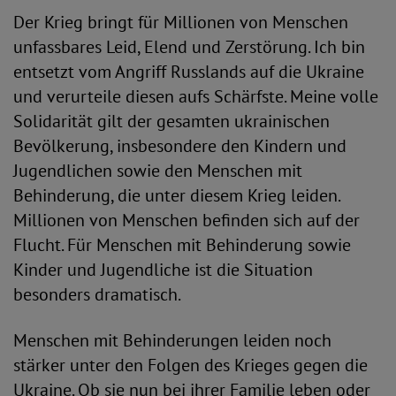
Der Krieg bringt für Millionen von Menschen
unfassbares Leid, Elend und Zerstörung. Ich bin
entsetzt vom Angriff Russlands auf die Ukraine
und verurteile diesen aufs Schärfste. Meine volle
Solidarität gilt der gesamten ukrainischen
Bevölkerung, insbesondere den Kindern und
Jugendlichen sowie den Menschen mit
Behinderung, die unter diesem Krieg leiden.
Millionen von Menschen befinden sich auf der
Flucht. Für Menschen mit Behinderung sowie
Kinder und Jugendliche ist die Situation
besonders dramatisch.
Menschen mit Behinderungen leiden noch
stärker unter den Folgen des Krieges gegen die
Ukraine. Ob sie nun bei ihrer Familie leben oder