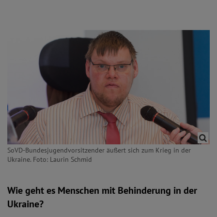
SoVD-Bundesjugendvorsitzender äußert sich zum Krieg in der
Ukraine. Foto: Laurin Schmid
Wie geht es Menschen mit Behinderung in der
Ukraine?