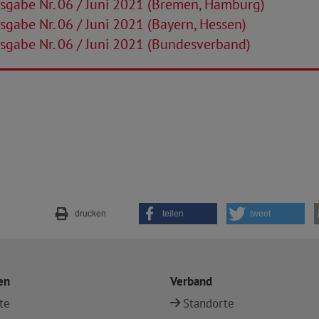
sgabe Nr. 06 / Juni 2021 (Bremen, Hamburg)
gabe Nr. 06 / Juni 2021 (Bayern, Hessen)
sgabe Nr. 06 / Juni 2021 (Bundesverband)
drucken
teilen
tweet
en
Verband
te
Standorte