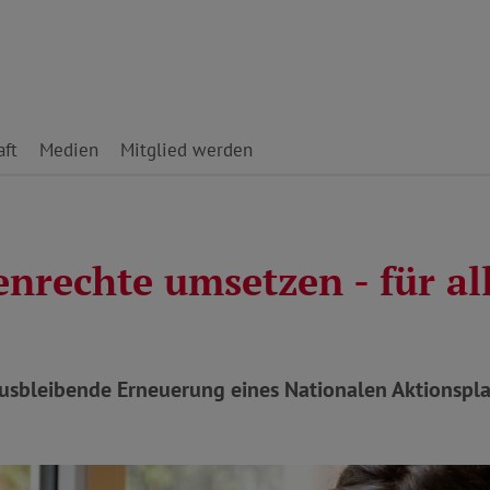
ft
Medien
Mitglied werden
nrechte umsetzen - für all
 ausbleibende Erneuerung eines Nationalen Aktionspl