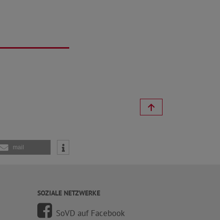
mail
SOZIALE NETZWERKE
SoVD auf Facebook