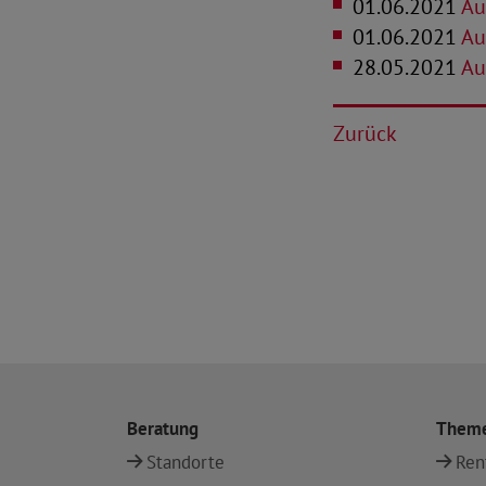
01.06.2021
Au
01.06.2021
Aus
28.05.2021
Au
Zurück
Beratung
Them
Standorte
Ren