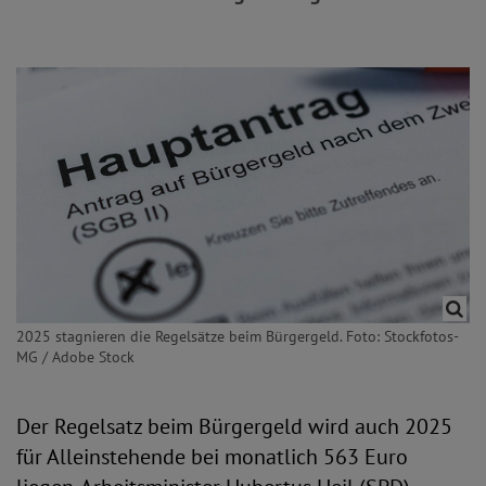
2025 stagnieren die Regelsätze beim Bürgergeld. Foto: Stockfotos-
MG / Adobe Stock
Der Regelsatz beim Bürgergeld wird auch 2025
für Alleinstehende bei monatlich 563 Euro