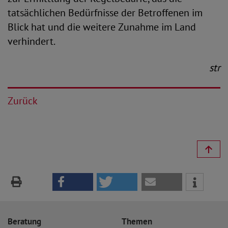
tatsächlichen Bedürfnisse der Betroffenen im
Blick hat und die weitere Zunahme im Land
verhindert.
str
Zurück
Beratung
Themen