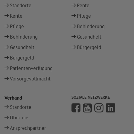
Standorte
Rente
Rente
Pflege
Pflege
Behinderung
Behinderung
Gesundheit
Gesundheit
Bürgergeld
Bürgergeld
Patientenverfügung
Vorsorgevollmacht
Verband
SOZIALE NETZWERKE
Standorte
Über uns
Ansprechpartner