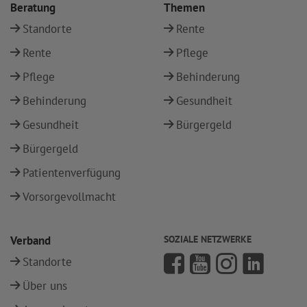
Beratung
Themen
Standorte
Rente
Rente
Pflege
Pflege
Behinderung
Behinderung
Gesundheit
Gesundheit
Bürgergeld
Bürgergeld
Patientenverfügung
Vorsorgevollmacht
Verband
SOZIALE NETZWERKE
Standorte
Über uns