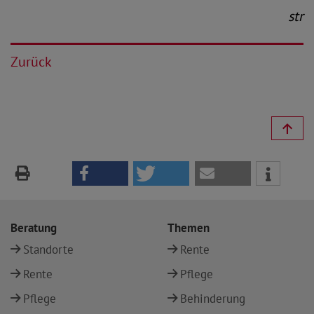
str
Zurück
Beratung
Themen
Standorte
Rente
Rente
Pflege
Pflege
Behinderung