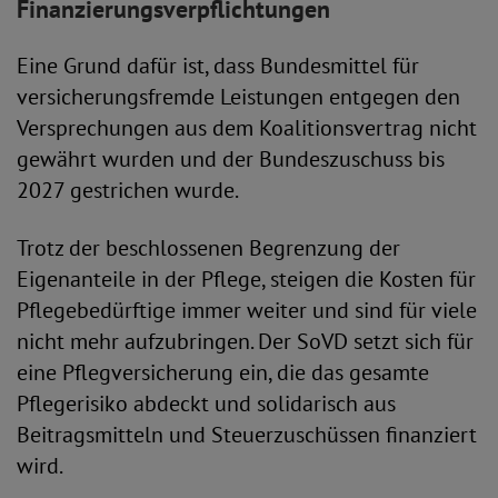
Finanzierungsverpflichtungen
Eine Grund dafür ist, dass Bundesmittel für
versicherungsfremde Leistungen entgegen den
Versprechungen aus dem Koalitionsvertrag nicht
gewährt wurden und der Bundeszuschuss bis
2027 gestrichen wurde.
Trotz der beschlossenen Begrenzung der
Eigenanteile in der Pflege, steigen die Kosten für
Pflegebedürftige immer weiter und sind für viele
nicht mehr aufzubringen. Der SoVD setzt sich für
eine Pflegversicherung ein, die das gesamte
Pflegerisiko abdeckt und solidarisch aus
Beitragsmitteln und Steuerzuschüssen finanziert
wird.