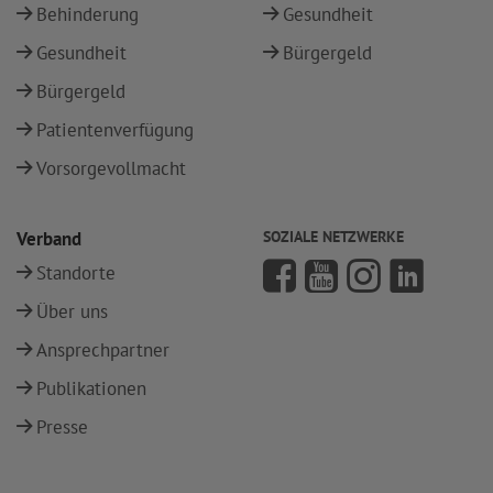
Behinderung
Gesundheit
Gesundheit
Bürgergeld
Bürgergeld
Patientenverfügung
Vorsorgevollmacht
Verband
SOZIALE NETZWERKE
Standorte
Über uns
Ansprechpartner
Publikationen
Presse