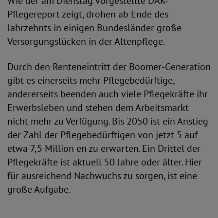
Wie der am Dienstag vorgestellte DAK-
Pflegereport zeigt, drohen ab Ende des
Jahrzehnts in einigen Bundesländer große
Versorgungslücken in der Altenpflege.
Durch den Renteneintritt der Boomer-Generation
gibt es einerseits mehr Pflegebedürftige,
andererseits beenden auch viele Pflegekräfte ihr
Erwerbsleben und stehen dem Arbeitsmarkt
nicht mehr zu Verfügung. Bis 2050 ist ein Anstieg
der Zahl der Pflegebedürftigen von jetzt 5 auf
etwa 7,5 Million en zu erwarten. Ein Drittel der
Pflegekräfte ist aktuell 50 Jahre oder älter. Hier
für ausreichend Nachwuchs zu sorgen, ist eine
große Aufgabe.