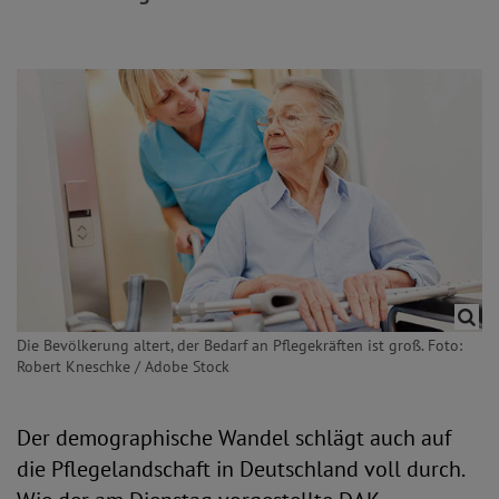
Die Bevölkerung altert, der Bedarf an Pflegekräften ist groß. Foto:
Robert Kneschke / Adobe Stock
Der demographische Wandel schlägt auch auf
die Pflegelandschaft in Deutschland voll durch.