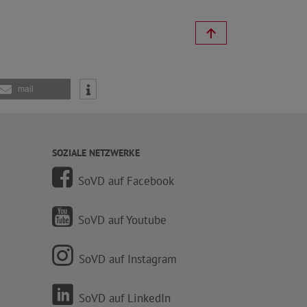
mail
SOZIALE NETZWERKE
SoVD auf Facebook
SoVD auf Youtube
SoVD auf Instagram
SoVD auf LinkedIn