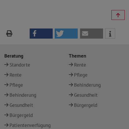
Beratung
Themen
Standorte
Rente
Rente
Pflege
Pflege
Behinderung
Behinderung
Gesundheit
Gesundheit
Bürgergeld
Bürgergeld
Patientenverfügung