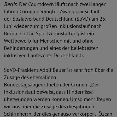
Berlin.
Der Countdown läuft: nach zwei langen
Jahren Corona bedingter Zwangspause lädt
der Sozialverband Deutschland (SoVD) am 25.
Juni wieder zum großen Inklusionslauf nach
Berlin ein. Die Sportveranstaltung ist ein
Wettbewerb für Menschen mit und ohne
Behinderungen und eines der beliebtesten
inklusiven Laufevents Deutschlands.
SoVD-Präsident Adolf Bauer ist sehr froh über die
Zusage des ehemaligen
Bundestagsabgeordneten der Grünen: „Der
Inklusionslauf beweist, dass Hindernisse
überwunden werden können. Umso mehr freuen
wir uns über die Zusage des diesjährigen
Schirmherrn, der dies genauso verkörpert: Özcan