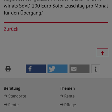
wir als SoVD 100 Euro Sofortzuschlag pro Monat
für den Übergang."
Zurück
Beratung
Themen
Standorte
Rente
Rente
Pflege