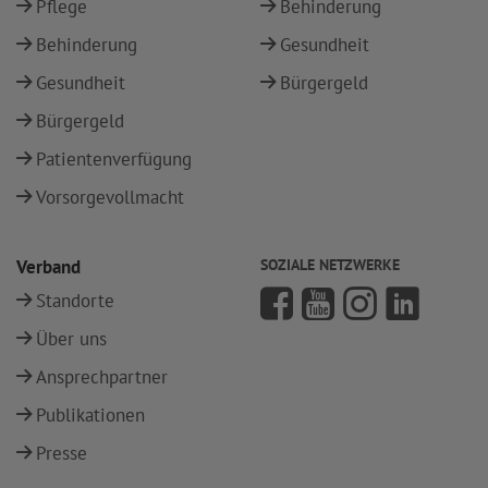
Pflege
Behinderung
Behinderung
Gesundheit
Gesundheit
Bürgergeld
Bürgergeld
Patientenverfügung
Vorsorgevollmacht
Verband
SOZIALE NETZWERKE
Standorte
Über uns
Ansprechpartner
Publikationen
Presse