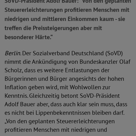
SoVD-Präsident Adolf Bauer: "Von den geplanten
Steuererleichterungen profitieren Menschen mit
niedrigen und mittleren Einkommen kaum - sie
treffen die Preissteigerungen aber mit
besonderer Härte.“
Berlin
. Der Sozialverband Deutschland (SoVD)
nimmt die Ankündigung von Bundeskanzler Olaf
Scholz, dass es weitere Entlastungen der
Bürgerinnen und Bürger angesichts der hohen
Inflation geben wird, mit Wohlwollen zur
Kenntnis. Gleichzeitig betont SoVD-Präsident
Adolf Bauer aber, dass auch klar sein muss, dass
es nicht bei Lippenbekenntnissen bleiben darf.
„Von den geplanten Steuererleichterungen
profitieren Menschen mit niedrigen und