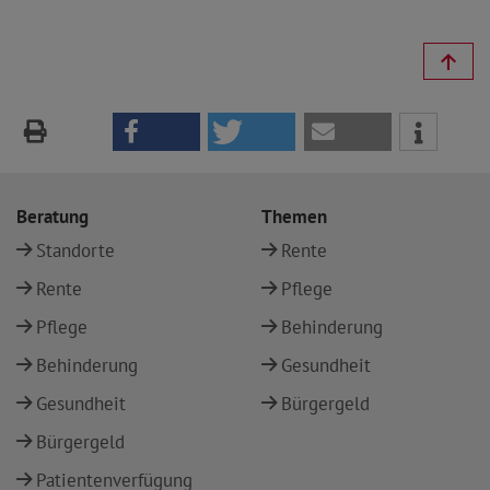
Beratung
Themen
Standorte
Rente
Rente
Pflege
Pflege
Behinderung
Behinderung
Gesundheit
Gesundheit
Bürgergeld
Bürgergeld
Patientenverfügung