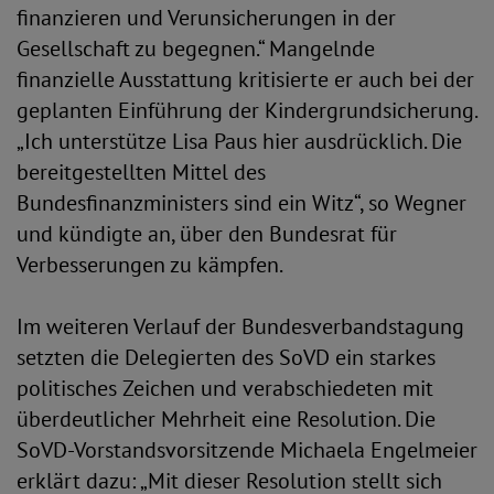
finanzieren und Verunsicherungen in der
Gesellschaft zu begegnen.“ Mangelnde
finanzielle Ausstattung kritisierte er auch bei der
geplanten Einführung der Kindergrundsicherung.
„Ich unterstütze Lisa Paus hier ausdrücklich. Die
bereitgestellten Mittel des
Bundesfinanzministers sind ein Witz“, so Wegner
und kündigte an, über den Bundesrat für
Verbesserungen zu kämpfen.
Im weiteren Verlauf der Bundesverbandstagung
setzten die Delegierten des SoVD ein starkes
politisches Zeichen und verabschiedeten mit
überdeutlicher Mehrheit eine Resolution. Die
SoVD-Vorstandsvorsitzende Michaela Engelmeier
erklärt dazu: „Mit dieser Resolution stellt sich