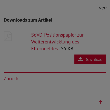
veo
Downloads zum Artikel
SoVD-Positionspapier zur
Weiterentwicklung des
Elterngeldes
- 55 KB
Download
Zurück