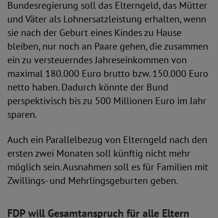
Bundesregierung soll das Elterngeld, das Mütter
und Väter als Lohnersatzleistung erhalten, wenn
sie nach der Geburt eines Kindes zu Hause
bleiben, nur noch an Paare gehen, die zusammen
ein zu versteuerndes Jahreseinkommen von
maximal 180.000 Euro brutto bzw. 150.000 Euro
netto haben. Dadurch könnte der Bund
perspektivisch bis zu 500 Millionen Euro im Jahr
sparen.
Auch ein Parallelbezug von Elterngeld nach den
ersten zwei Monaten soll künftig nicht mehr
möglich sein. Ausnahmen soll es für Familien mit
Zwillings- und Mehrlingsgeburten geben.
FDP will Gesamtanspruch für alle Eltern