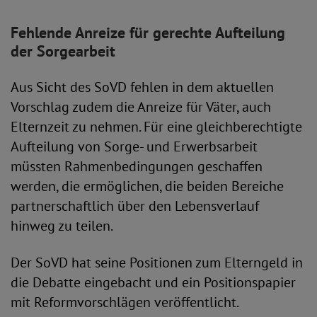
Fehlende Anreize für gerechte Aufteilung
der Sorgearbeit
Aus Sicht des SoVD fehlen in dem aktuellen
Vorschlag zudem die Anreize für Väter, auch
Elternzeit zu nehmen. Für eine gleichberechtigte
Aufteilung von Sorge- und Erwerbsarbeit
müssten Rahmenbedingungen geschaffen
werden, die ermöglichen, die beiden Bereiche
partnerschaftlich über den Lebensverlauf
hinweg zu teilen.
Der SoVD hat seine Positionen zum Elterngeld in
die Debatte eingebacht und ein Positionspapier
mit Reformvorschlägen veröffentlicht.