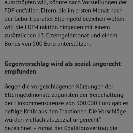
ausschöpfen will, könnte nach Vorstellungen der
FDP entfallen. Eltern, die im ersten Monat nach
der Geburt parallel Elterngeld beziehen wollen,
will die FDP-Fraktion hingegen mit einem
zusätzlichen 13. Elterngeldmonat und einem
Bonus von 500 Euro unterstützen.
Gegenvorschlag wird als sozial ungerecht
empfunden
Gegen die vorgeschlagenen Kürzungen der
Elterngeldmonate zugunsten der Beibehaltung
der Einkommensgrenze von 300.000 Euro gab es
heftige Kritik aus den Fraktionen. Die Vorschläge
wurden vielfach als „sozial ungerecht“
bezeichnet – zumal der Koalitionsvertrag die