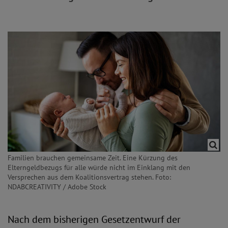
Familien brauchen gemeinsame Zeit. Eine Kürzung des
Elterngeldbezugs für alle würde nicht im Einklang mit den
Versprechen aus dem Koalitionsvertrag stehen. Foto:
NDABCREATIVITY / Adobe Stock
Nach dem bisherigen Gesetzentwurf der