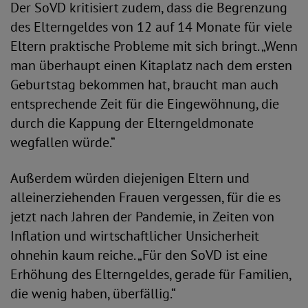
Der SoVD kritisiert zudem, dass die Begrenzung
des Elterngeldes von 12 auf 14 Monate für viele
Eltern praktische Probleme mit sich bringt. „Wenn
man überhaupt einen Kitaplatz nach dem ersten
Geburtstag bekommen hat, braucht man auch
entsprechende Zeit für die Eingewöhnung, die
durch die Kappung der Elterngeldmonate
wegfallen würde.“
Außerdem würden diejenigen Eltern und
alleinerziehenden Frauen vergessen, für die es
jetzt nach Jahren der Pandemie, in Zeiten von
Inflation und wirtschaftlicher Unsicherheit
ohnehin kaum reiche. „Für den SoVD ist eine
Erhöhung des Elterngeldes, gerade für Familien,
die wenig haben, überfällig.“