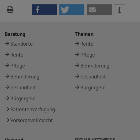
Beratung
Themen
Standorte
Rente
Rente
Pflege
Pflege
Behinderung
Behinderung
Gesundheit
Gesundheit
Bürgergeld
Bürgergeld
Patientenverfügung
Vorsorgevollmacht
SOZIALE NETZWERKE