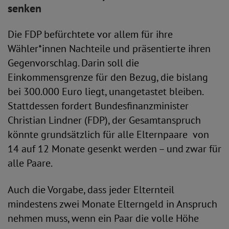
senken
Die FDP befürchtete vor allem für ihre
Wähler*innen Nachteile und präsentierte ihren
Gegenvorschlag. Darin soll die
Einkommensgrenze für den Bezug, die bislang
bei 300.000 Euro liegt, unangetastet bleiben.
Stattdessen fordert Bundesfinanzminister
Christian Lindner (FDP), der Gesamtanspruch
könnte grundsätzlich für alle Elternpaare von
14 auf 12 Monate gesenkt werden – und zwar für
alle Paare.
Auch die Vorgabe, dass jeder Elternteil
mindestens zwei Monate Elterngeld in Anspruch
nehmen muss, wenn ein Paar die volle Höhe