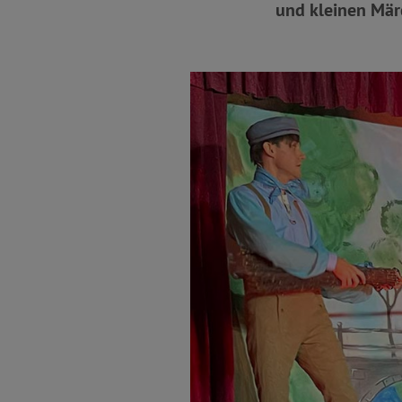
und kleinen Mär