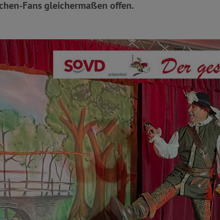
chen-Fans gleichermaßen offen.