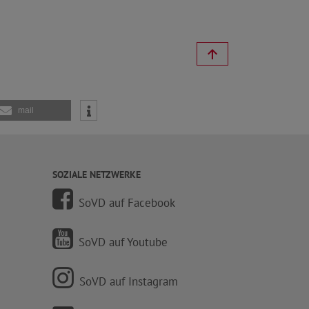
mail
SOZIALE NETZWERKE
SoVD auf Facebook
SoVD auf Youtube
SoVD auf Instagram