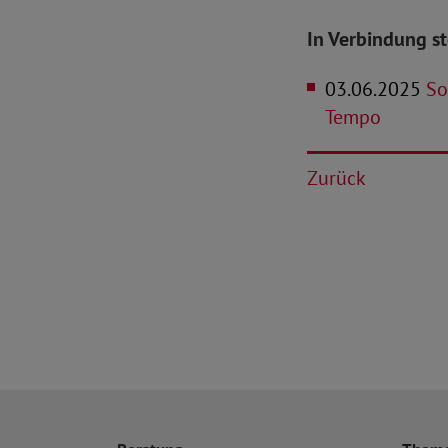
In Verbindung s
03.06.2025
So
Tempo
Zurück