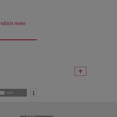
ndlich mehr
mail