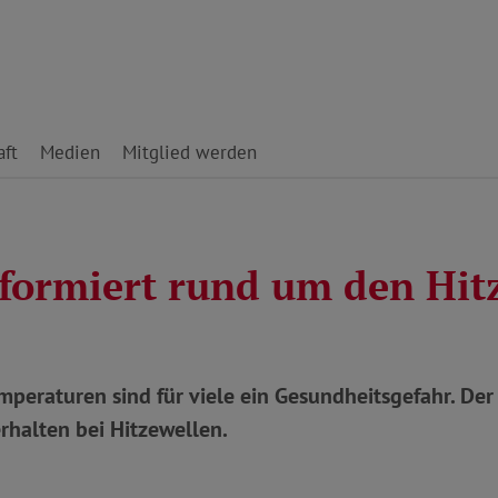
ft
Medien
Mitglied werden
formiert rund um den Hit
peraturen sind für viele ein Gesundheitsgefahr. Der
rhalten bei Hitzewellen.