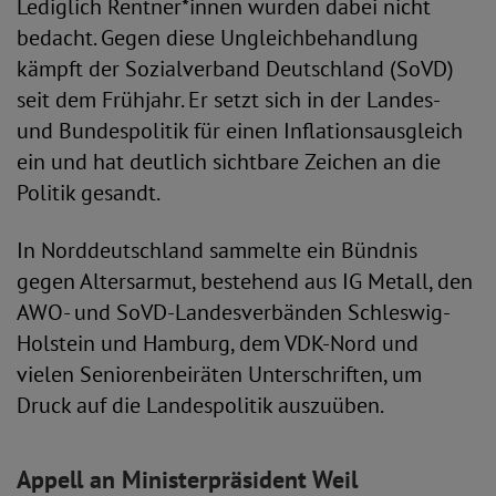
Lediglich Rentner*innen wurden dabei nicht
bedacht. Gegen diese Ungleichbehandlung
kämpft der Sozialverband Deutschland (SoVD)
seit dem Frühjahr. Er setzt sich in der Landes-
und Bundespolitik für einen Inflationsausgleich
ein und hat deutlich sichtbare Zeichen an die
Politik gesandt.
In Norddeutschland sammelte ein Bündnis
gegen Altersarmut, bestehend aus IG Metall, den
AWO- und SoVD-Landesverbänden Schleswig-
Holstein und Hamburg, dem VDK-Nord und
vielen Seniorenbeiräten Unterschriften, um
Druck auf die Landespolitik auszuüben.
Appell an Ministerpräsident Weil