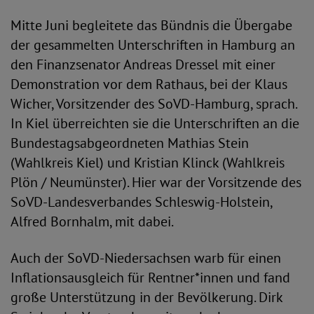
Mitte Juni begleitete das Bündnis die Übergabe
der gesammelten Unterschriften in Hamburg an
den Finanzsenator Andreas Dressel mit einer
Demonstration vor dem Rathaus, bei der Klaus
Wicher, Vorsitzender des SoVD-Hamburg, sprach.
In Kiel überreichten sie die Unterschriften an die
Bundestagsabgeordneten Mathias Stein
(Wahlkreis Kiel) und Kristian Klinck (Wahlkreis
Plön / Neumünster). Hier war der Vorsitzende des
SoVD-Landesverbandes Schleswig-Holstein,
Alfred Bornhalm, mit dabei.
Auch der SoVD-Niedersachsen warb für einen
Inflationsausgleich für Rentner*innen und fand
große Unterstützung in der Bevölkerung. Dirk