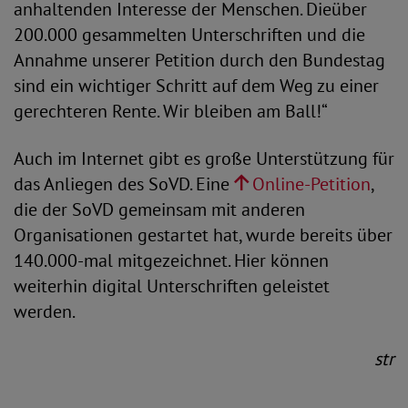
anhaltenden Interesse der Menschen. Die
über
200.000 gesammelten Unterschriften und die
Annahme unserer Petition durch den Bundestag
sind ein wichtiger Schritt auf dem Weg zu einer
gerechteren Rente. Wir bleiben am Ball!“
Auch im Internet gibt es große Unterstützung für
das Anliegen des SoVD. Eine
Online-Petition
,
die der SoVD gemeinsam mit anderen
Organisationen gestartet hat, wurde bereits über
140.000-mal mitgezeichnet. Hier können
weiterhin digital Unterschriften geleistet
werden.
str