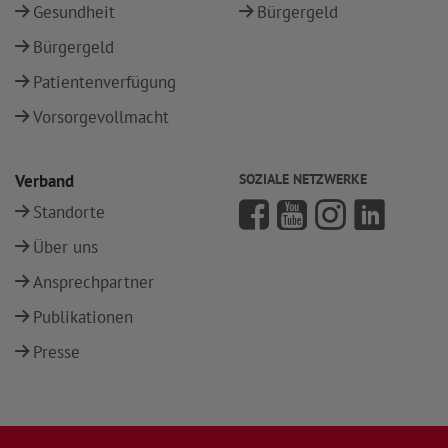
Gesundheit
Bürgergeld
Bürgergeld
Patientenverfügung
Vorsorgevollmacht
Verband
SOZIALE NETZWERKE
Standorte
Über uns
Ansprechpartner
Publikationen
Presse