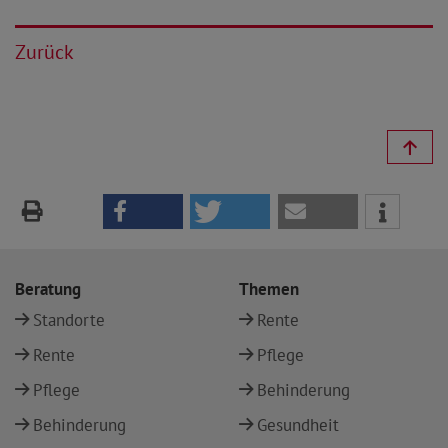
Zurück
Beratung
Themen
Standorte
Rente
Rente
Pflege
Pflege
Behinderung
Behinderung
Gesundheit