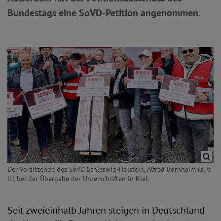
Bundestags eine SoVD-Petition angenommen.
Der Vorsitzende des SoVD Schleswig-Holstein, Alfred Bornhalm (3. v.
li.) bei der Übergabe der Unterschriften in Kiel.
Seit zweieinhalb Jahren steigen in Deutschland