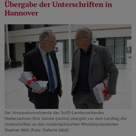
Übergabe der Unterschriften in
Hannover
Der Vorstandsvorsitzende des SoVD-Landesverbandes
Niedersachsen Dirk Swinke (rechts) übergibt vor dem Landtag die
Unterschriften an den niedersächsischen Ministerpräsidenten
Stephan Weil. (Foto: Stefanie Jäkel)