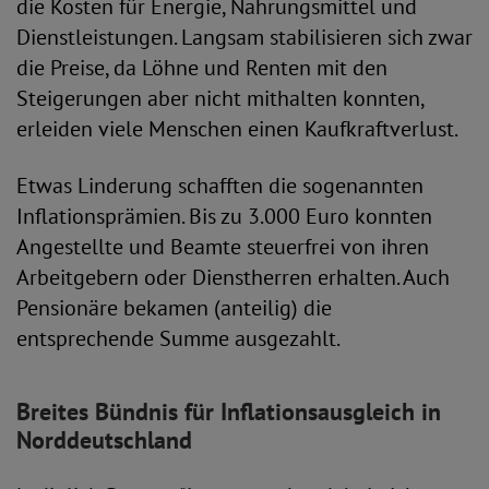
die Kosten für Energie, Nahrungsmittel und
Dienstleistungen. Langsam stabilisieren sich zwar
die Preise, da Löhne und Renten mit den
Steigerungen aber nicht mithalten konnten,
erleiden viele Menschen einen Kaufkraftverlust.
Etwas Linderung schafften die sogenannten
Inflationsprämien. Bis zu 3.000 Euro konnten
Angestellte und Beamte steuerfrei von ihren
Arbeitgebern oder Dienstherren erhalten. Auch
Pensionäre bekamen (anteilig) die
entsprechende Summe ausgezahlt.
Breites Bündnis für Inflationsausgleich in
Norddeutschland