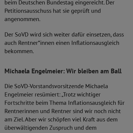
beim Deutschen Bundestag eingereicht. Der
Petitionsausschuss hat sie geprüft und
angenommen.
Der SoVD wird sich weiter dafür einsetzen, dass
auch Rentner*innen einen Inflationsausgleich
bekommen.
Michaela Engelmeier: Wir bleiben am Ball
Die SoVD-Vorstandsvorsitzende Michaela
Engelmeier resümiert: „Trotz wichtiger
Fortschritte beim Thema Inflationsausgleich für
Rentnerinnen und Rentner sind wir noch nicht
am Ziel. Aber wir schöpfen viel Kraft aus dem
überwältigenden Zuspruch und dem