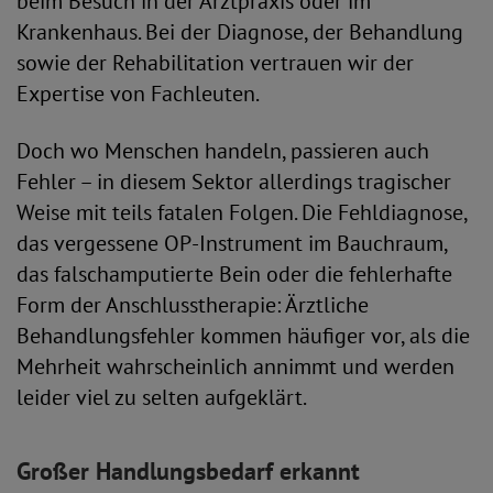
beim Besuch in der Arztpraxis oder im
Krankenhaus. Bei der Diagnose, der Behandlung
sowie der Rehabilitation vertrauen wir der
Expertise von Fachleuten.
Doch wo Menschen handeln, passieren auch
Fehler – in diesem Sektor allerdings tragischer
Weise mit teils fatalen Folgen. Die Fehldiagnose,
das vergessene OP-Instrument im Bauchraum,
das falschamputierte Bein oder die fehlerhafte
Form der Anschlusstherapie: Ärztliche
Behandlungsfehler kommen häufiger vor, als die
Mehrheit wahrscheinlich annimmt und werden
leider viel zu selten aufgeklärt.
Großer Handlungsbedarf erkannt