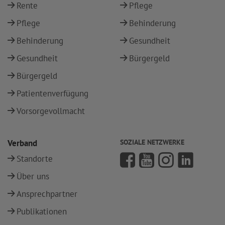
Rente
Pflege
Pflege
Behinderung
Behinderung
Gesundheit
Gesundheit
Bürgergeld
Bürgergeld
Patientenverfügung
Vorsorgevollmacht
Verband
SOZIALE NETZWERKE
Standorte
Über uns
Ansprechpartner
Publikationen