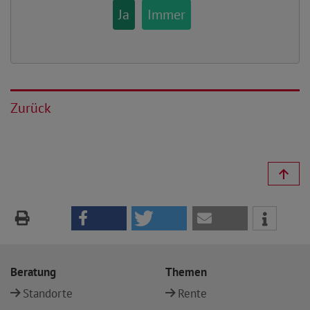
Ja
Immer
Zurück
Beratung
Themen
Standorte
Rente