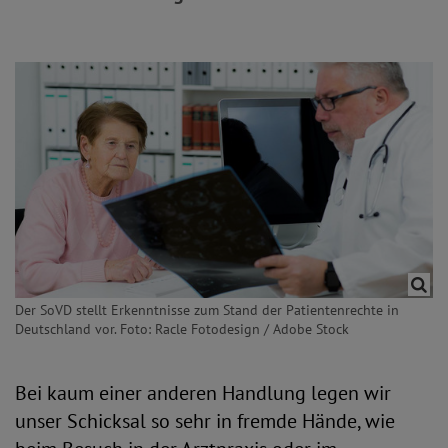
Der SoVD stellt Erkenntnisse zum Stand der Patientenrechte in
Deutschland vor. Foto: Racle Fotodesign / Adobe Stock
Bei kaum einer anderen Handlung legen wir
unser Schicksal so sehr in fremde Hände, wie