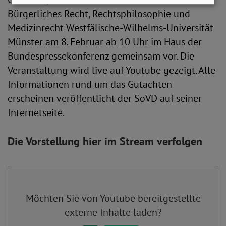
Bürgerliches Recht, Rechtsphilosophie und
Medizinrecht Westfälische-Wilhelms-Universität
Münster am 8. Februar ab 10 Uhr im Haus der
Bundespressekonferenz gemeinsam vor. Die
Veranstaltung wird live auf Youtube gezeigt. Alle
Informationen rund um das Gutachten
erscheinen veröffentlicht der SoVD auf seiner
Internetseite.
Die Vorstellung hier im Stream verfolgen
Möchten Sie von
Youtube
bereitgestellte
externe Inhalte laden?