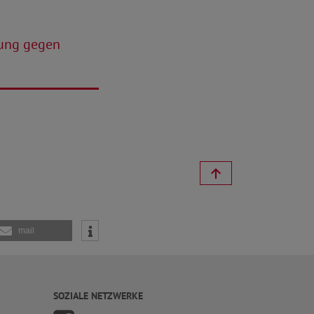
tung gegen
mail
SOZIALE NETZWERKE