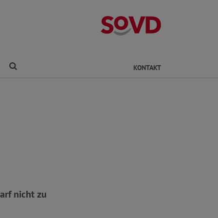
Kreisverband Ro
Finden
KONTAKT
arf nicht zu