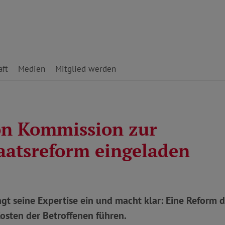
ft
Medien
Mitglied werden
n Kommission zur
taatsreform eingeladen
gt seine Expertise ein und macht klar: Eine Reform d
osten der Betroffenen führen.