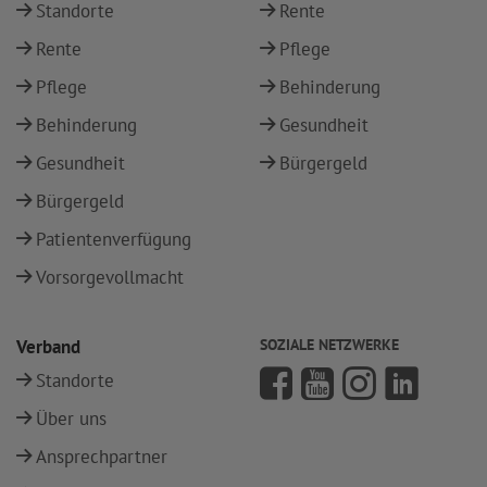
Standorte
Rente
Rente
Pflege
Pflege
Behinderung
Behinderung
Gesundheit
Gesundheit
Bürgergeld
Bürgergeld
Patientenverfügung
Vorsorgevollmacht
Verband
SOZIALE NETZWERKE
Standorte
Über uns
Ansprechpartner