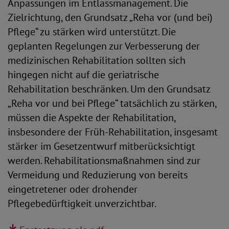
Anpassungen im Entlassmanagement. Die
Zielrichtung, den Grundsatz „Reha vor (und bei)
Pflege“ zu stärken wird unterstützt. Die
geplanten Regelungen zur Verbesserung der
medizinischen Rehabilitation sollten sich
hingegen nicht auf die geriatrische
Rehabilitation beschränken. Um den Grundsatz
„Reha vor und bei Pflege“ tatsächlich zu stärken,
müssen die Aspekte der Rehabilitation,
insbesondere der Früh-Rehabilitation, insgesamt
stärker im Gesetzentwurf mitberücksichtigt
werden. Rehabilitationsmaßnahmen sind zur
Vermeidung und Reduzierung von bereits
eingetretener oder drohender
Pflegebedürftigkeit unverzichtbar.