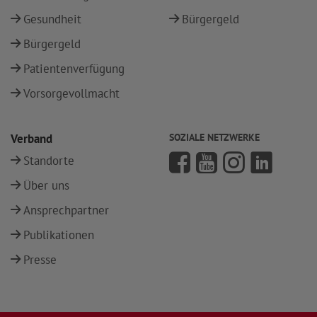
Gesundheit
Bürgergeld
Bürgergeld
Patientenverfügung
Vorsorgevollmacht
Verband
SOZIALE NETZWERKE
Standorte
Über uns
Ansprechpartner
Publikationen
Presse