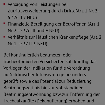
Versagung von Leistungen bei
Zutrittsverweigerung durch Dritte(Art. 1 Nr. 2 -
§ 37c II 7 NEU)
Finanzielle Beteiligung der Betroffenen (Art. 1
Nr. 2 - § 37c III undIV NEU)
Verhältnis zur Häuslichen Krankenpflege (Art. 2
Nr. 1 - § 37 II 3-NEU).
Bei kontinuierlich beatmeten oder
tracheotomierten Versicherten soll künftig das
Vorliegen der Indikation für die Verordnung
außerklinischer Intensivpflege besonders
geprüft sowie das Potential zur Reduzierung
Beatmungszeit bis hin zur vollständigen
Beatmungsentwöhnung bzw. zur Entfernung der
Trachealkanüle (Dekanülierung) erhoben und