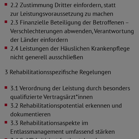
2.2 Zustimmung Dritter einfordern, statt
zur
Leistungsvoraussetzung zu machen
2.3 Finanzielle Beteiligung der Betroffenen –
Verschlechterungen
abwenden, Verantwortung
der Länder einfordern
2.4 Leistungen der Häuslichen Krankenpflege
nicht generell
ausschließen
3 Rehabilitationsspezifische Regelungen
3.1 Verordnung der Leistung durch besonders
qualifizierte
Vertragsärzt*innen
3.2 Rehabilitationspotential erkennen und
dokumentieren
3.3 Rehabilitationsaspekte im
Entlassmanagement umfassend stärken