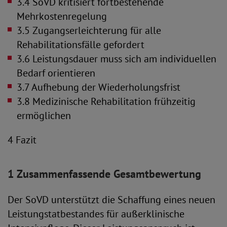
3.4 SoVD kritisiert fortbestehende
Mehrkostenregelung
3.5 Zugangserleichterung für alle
Rehabilitationsfälle gefordert
3.6 Leistungsdauer muss sich am individuellen
Bedarf orientieren
3.7 Aufhebung der Wiederholungsfrist
3.8 Medizinische Rehabilitation frühzeitig
ermöglichen
4 Fazit
1 Zusammenfassende Gesamtbewertung
Der SoVD unterstützt die Schaffung eines neuen
Leistungstatbestandes für außerklinische