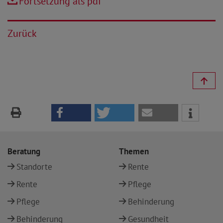
Fortsetzung als pdf
Zurück
Beratung
Themen
Standorte
Rente
Rente
Pflege
Pflege
Behinderung
Behinderung
Gesundheit