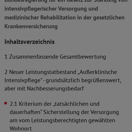
intensivpflegerischer Versorgung und
medizinischer Rehabilitation in der gesetzlichen
Krankenversicherung
Inhaltsverzeichnis
1 Zusammenfassende Gesamtbewertung
2 Neuer Leistungstatbestand „Außerklinische
Intensivpflege" - grundsätzlich begrüßenswert,
aber mit Nachbesserungsbedarf
2.1 Kriterium der „tatsächlichen und
dauerhaften“ Sicherstellung
der Versorgung
am vom Leistungsberechtigten gewählten
Wohnort