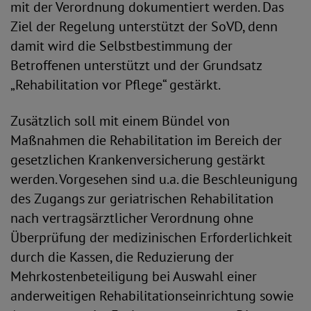
mit der Verordnung dokumentiert werden. Das
Ziel der Regelung unterstützt der SoVD, denn
damit wird die Selbstbestimmung der
Betroffenen unterstützt und der Grundsatz
„Rehabilitation vor Pflege“ gestärkt.
Zusätzlich soll mit einem Bündel von
Maßnahmen die Rehabilitation im Bereich der
gesetzlichen Krankenversicherung gestärkt
werden. Vorgesehen sind u.a. die Beschleunigung
des Zugangs zur geriatrischen Rehabilitation
nach vertragsärztlicher Verordnung ohne
Überprüfung der medizinischen Erforderlichkeit
durch die Kassen, die Reduzierung der
Mehrkostenbeteiligung bei Auswahl einer
anderweitigen Rehabilitationseinrichtung sowie