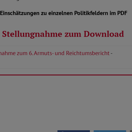
 Einschätzungen zu einzelnen Politikfeldern im PDF
 Stellungnahme zum Download
nahme zum 6. Armuts- und Reichtumsbericht
-