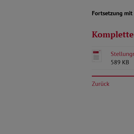
Fortsetzung mit
Komplette
Stellung
589 KB
Zurück