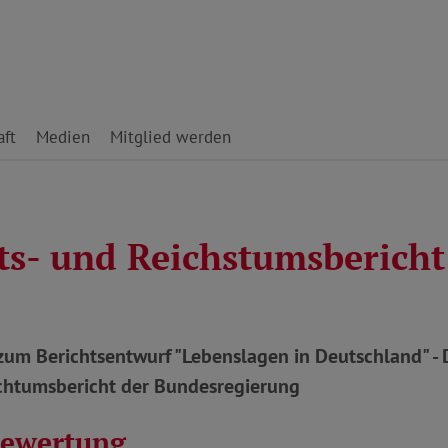
ft
Medien
Mitglied werden
ts- und Reichstumsbericht
um Berichtsentwurf "Lebenslagen in Deutschland" - 
chtumsbericht der Bundesregierung
bewertung