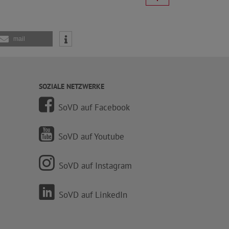
mail
SOZIALE NETZWERKE
SoVD auf Facebook
SoVD auf Youtube
SoVD auf Instagram
SoVD auf LinkedIn