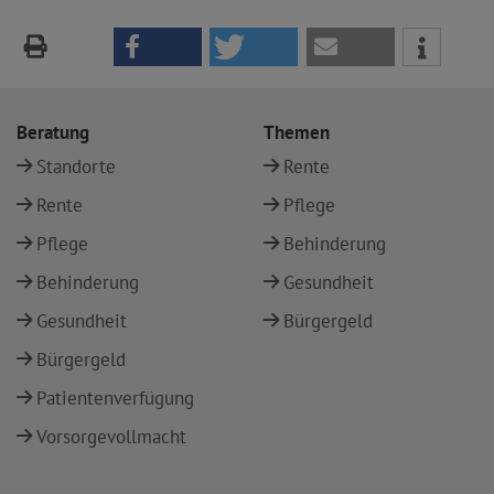
Beratung
Themen
Standorte
Rente
Rente
Pflege
Pflege
Behinderung
Behinderung
Gesundheit
Gesundheit
Bürgergeld
Bürgergeld
Patientenverfügung
Vorsorgevollmacht