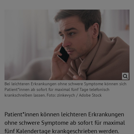
Bei leichteren Erkrankungen ohne schwere Symptome können sich
Patient*innen ab sofort für maximal fünf Tage telefonisch
krankschreiben lassen. Foto: zinkevych / Adobe Stock
Patient*innen können leichteren Erkrankungen
ohne schwere Symptome ab sofort für maximal
fünf Kalendertage krankgeschrieben werden.